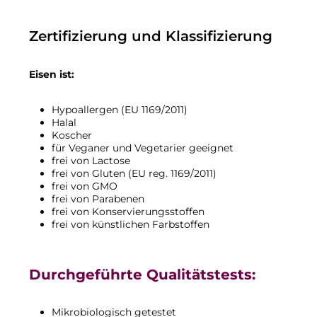
Zertifizierung und Klassifizierung
Eisen ist:
Hypoallergen (EU 1169/2011)
Halal
Koscher
für Veganer und Vegetarier geeignet
frei von Lactose
frei von Gluten (EU reg. 1169/2011)
frei von GMO
frei von Parabenen
frei von Konservierungsstoffen
frei von künstlichen Farbstoffen
Durchgeführte Qualitätstests:
Mikrobiologisch getestet