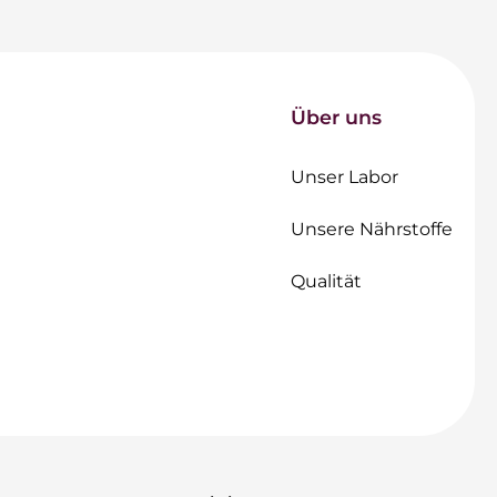
Über uns
Unser Labor
Unsere Nährstoffe
Qualität