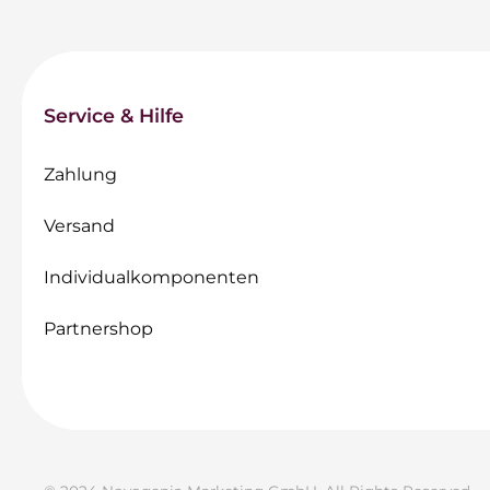
Service & Hilfe
Zahlung
Versand
Individualkomponenten
Partnershop