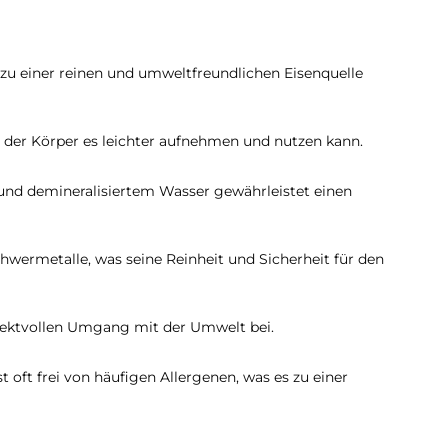
zu einer reinen und umweltfreundlichen Eisenquelle
h der Körper es leichter aufnehmen und nutzen kann.
 und demineralisiertem Wasser gewährleistet einen
chwermetalle, was seine Reinheit und Sicherheit für den
spektvollen Umgang mit der Umwelt bei.
t oft frei von häufigen Allergenen, was es zu einer