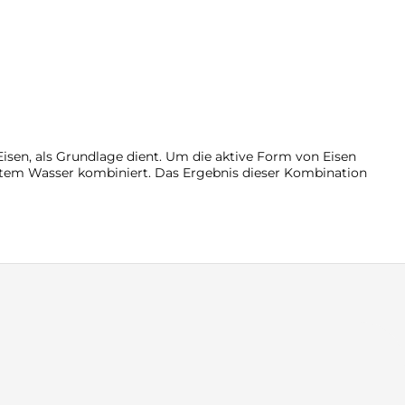
Eisen, als Grundlage dient. Um die aktive Form von Eisen
iertem Wasser kombiniert. Das Ergebnis dieser Kombination