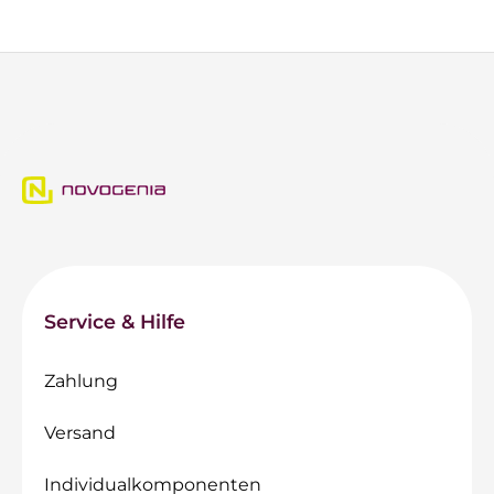
Service & Hilfe
Zahlung
Versand
Individualkomponenten