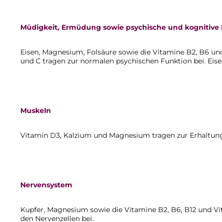
Müdigkeit, Ermüdung sowie psychische und kognitive
Eisen, Magnesium, Folsäure sowie die Vitamine B2, B6 u
und C tragen zur normalen psychischen Funktion bei. Eise
Muskeln
Vitamin D3, Kalzium und Magnesium tragen zur Erhaltung
Nervensystem
Kupfer, Magnesium sowie die Vitamine B2, B6, B12 und V
den Nervenzellen bei.