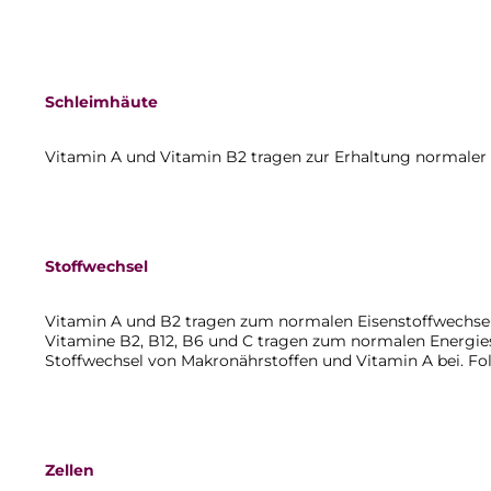
Schleimhäute
Vitamin A und Vitamin B2 tragen zur Erhaltung normaler 
Stoffwechsel
Vitamin A und B2 tragen zum normalen Eisenstoffwechsel 
Vitamine B2, B12, B6 und C tragen zum normalen Energie
Stoffwechsel von Makronährstoffen und Vitamin A bei. Fo
Zellen