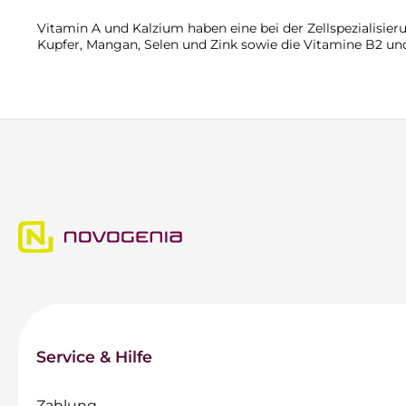
Vitamin A und Kalzium haben eine bei der Zellspezialisier
Kupfer, Mangan, Selen und Zink sowie die Vitamine B2 und
Service & Hilfe
Zahlung