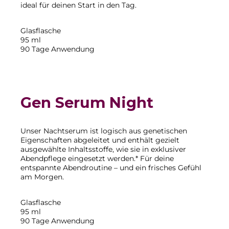
ideal für deinen Start in den Tag.
Glasflasche
95 ml
90 Tage Anwendung
Gen Serum Night
Unser Nachtserum ist logisch aus genetischen
Eigenschaften abgeleitet und enthält gezielt
ausgewählte Inhaltsstoffe, wie sie in exklusiver
Abendpflege eingesetzt werden.* Für deine
entspannte Abendroutine – und ein frisches Gefühl
am Morgen.
Glasflasche
95 ml
90 Tage Anwendung