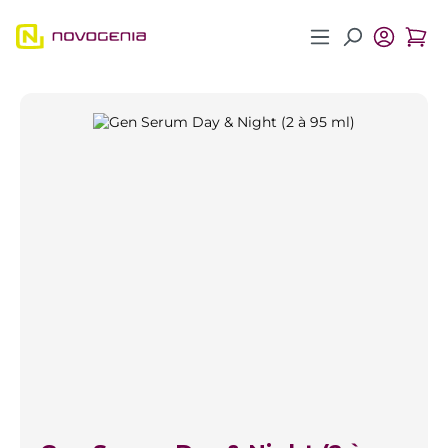
Zum Hauptinhalt springen
Bildergalerie überspringen