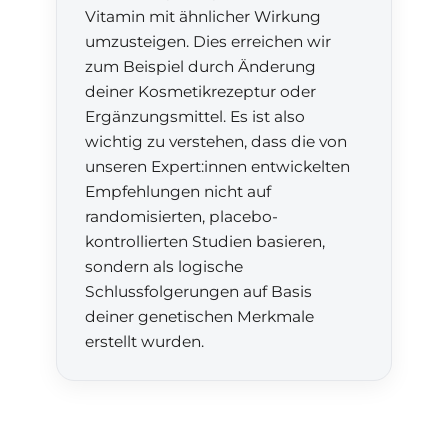
Vitamin mit ähnlicher Wirkung
umzusteigen. Dies erreichen wir
zum Beispiel durch Änderung
deiner Kosmetikrezeptur oder
Ergänzungsmittel. Es ist also
wichtig zu verstehen, dass die von
unseren Expert:innen entwickelten
Empfehlungen nicht auf
randomisierten, placebo-
kontrollierten Studien basieren,
sondern als logische
Schlussfolgerungen auf Basis
deiner genetischen Merkmale
erstellt wurden.