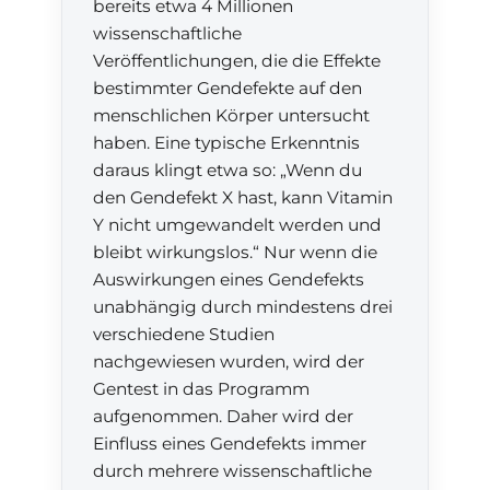
bereits etwa 4 Millionen
wissenschaftliche
Veröffentlichungen, die die Effekte
bestimmter Gendefekte auf den
menschlichen Körper untersucht
haben. Eine typische Erkenntnis
daraus klingt etwa so: „Wenn du
den Gendefekt X hast, kann Vitamin
Y nicht umgewandelt werden und
bleibt wirkungslos.“ Nur wenn die
Auswirkungen eines Gendefekts
unabhängig durch mindestens drei
verschiedene Studien
nachgewiesen wurden, wird der
Gentest in das Programm
aufgenommen. Daher wird der
Einfluss eines Gendefekts immer
durch mehrere wissenschaftliche