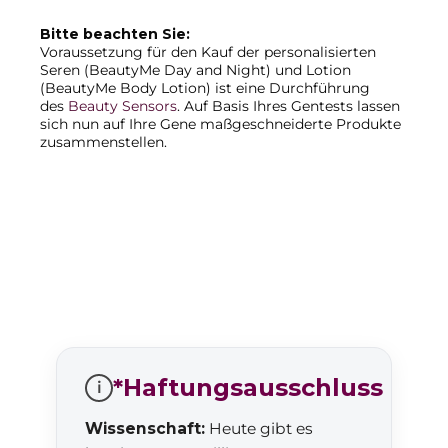
Bitte beachten Sie:
Voraussetzung für den Kauf der personalisierten
Seren (BeautyMe Day and Night) und Lotion
(BeautyMe Body Lotion) ist eine Durchführung
des
Beauty Sensors
. Auf Basis Ihres Gentests lassen
sich nun auf Ihre Gene maßgeschneiderte Produkte
zusammenstellen.
*Haftungsausschluss
i
Wissenschaft:
Heute gibt es