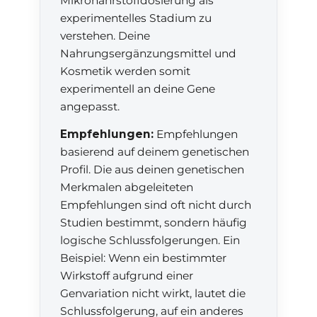
Mikronährstoffdosierung als
experimentelles Stadium zu
verstehen. Deine
Nahrungsergänzungsmittel und
Kosmetik werden somit
experimentell an deine Gene
angepasst.
Empfehlungen:
Empfehlungen
basierend auf deinem genetischen
Profil. Die aus deinen genetischen
Merkmalen abgeleiteten
Empfehlungen sind oft nicht durch
Studien bestimmt, sondern häufig
logische Schlussfolgerungen. Ein
Beispiel: Wenn ein bestimmter
Wirkstoff aufgrund einer
Genvariation nicht wirkt, lautet die
Schlussfolgerung, auf ein anderes