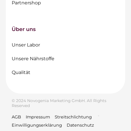
Partnershop
Über uns
Unser Labor
Unsere Nährstoffe
Qualität
© 2024 Novogenia Marketing GmbH. All Rights
Reserved
AGB
Impressum
Streitschlichtung
Einwilligungserklärung
Datenschutz