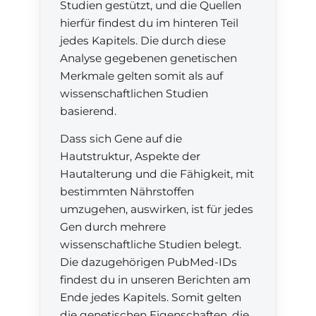
Studien gestützt, und die Quellen
hierfür findest du im hinteren Teil
jedes Kapitels. Die durch diese
Analyse gegebenen genetischen
Merkmale gelten somit als auf
wissenschaftlichen Studien
basierend.
Dass sich Gene auf die
Hautstruktur, Aspekte der
Hautalterung und die Fähigkeit, mit
bestimmten Nährstoffen
umzugehen, auswirken, ist für jedes
Gen durch mehrere
wissenschaftliche Studien belegt.
Die dazugehörigen PubMed-IDs
findest du in unseren Berichten am
Ende jedes Kapitels. Somit gelten
die genetischen Eigenschaften, die