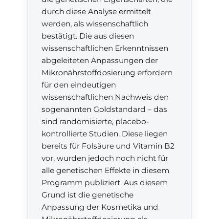
durch diese Analyse ermittelt
werden, als wissenschaftlich
bestätigt. Die aus diesen
wissenschaftlichen Erkenntnissen
abgeleiteten Anpassungen der
Mikronährstoffdosierung erfordern
für den eindeutigen
wissenschaftlichen Nachweis den
sogenannten Goldstandard – das
sind randomisierte, placebo-
kontrollierte Studien. Diese liegen
bereits für Folsäure und Vitamin B2
vor, wurden jedoch noch nicht für
alle genetischen Effekte in diesem
Programm publiziert. Aus diesem
Grund ist die genetische
Anpassung der Kosmetika und