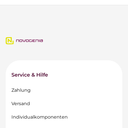
Service & Hilfe
Zahlung
Versand
Individualkomponenten