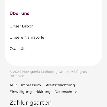
Über uns
Unser Labor
Unsere Nährstoffe
Qualität
© 2024 Novogenia Marketing GmbH. All Rights
Reserved
AGB
Impressum
Streitschlichtung
Einwilligungserklärung
Datenschutz
Zahlungsarten