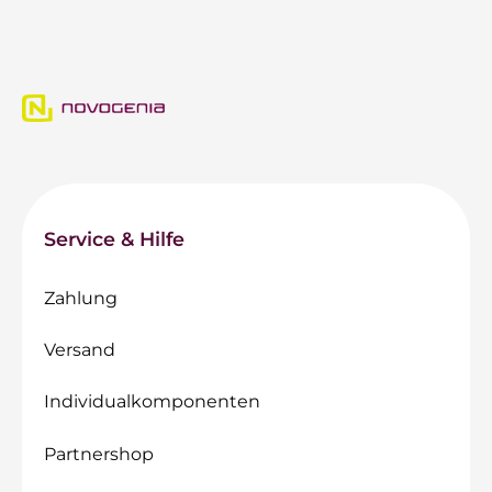
Service & Hilfe
Zahlung
Versand
Individualkomponenten
Partnershop