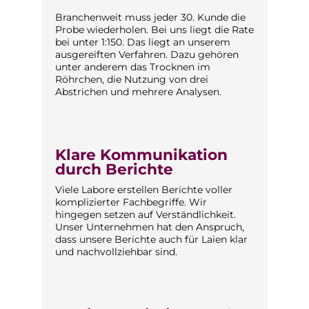
Branchenweit muss jeder 30. Kunde die
Probe wiederholen. Bei uns liegt die Rate
bei unter 1:150. Das liegt an unserem
ausgereiften Verfahren. Dazu gehören
unter anderem das Trocknen im
Röhrchen, die Nutzung von drei
Abstrichen und mehrere Analysen.
Klare Kommunikation
durch Berichte
Viele Labore erstellen Berichte voller
komplizierter Fachbegriffe. Wir
hingegen setzen auf Verständlichkeit.
Unser Unternehmen hat den Anspruch,
dass unsere Berichte auch für Laien klar
und nachvollziehbar sind.