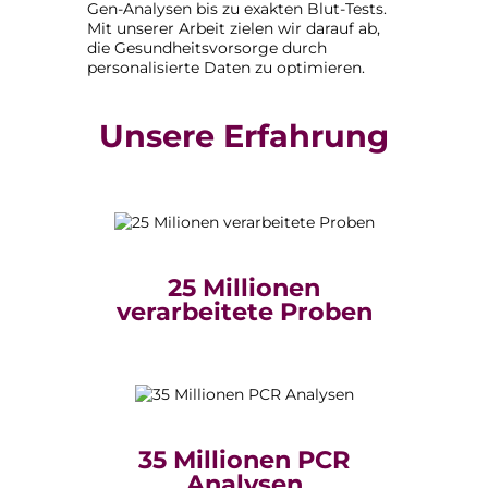
Gen-Analysen bis zu exakten Blut-Tests.
Mit unserer Arbeit zielen wir darauf ab,
die Gesundheitsvorsorge durch
personalisierte Daten zu optimieren.
Unsere Erfahrung
25 Millionen
verarbeitete Proben
35 Millionen PCR
Analysen