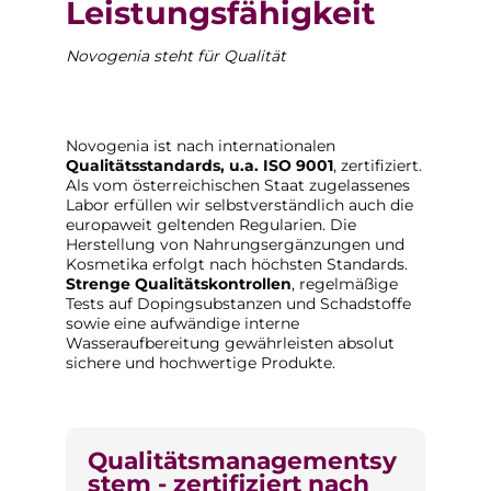
Leistungsfähigkeit
Novogenia steht für Qualität
Novogenia ist nach internationalen
Qualitätsstandards, u.a. ISO 9001
, zertifiziert.
Als vom österreichischen Staat zugelassenes
Labor erfüllen wir selbstverständlich auch die
europaweit geltenden Regularien. Die
Herstellung von Nahrungsergänzungen und
Kosmetika erfolgt nach höchsten Standards.
Strenge Qualitätskontrollen
, regelmäßige
Tests auf Dopingsubstanzen und Schadstoffe
sowie eine aufwändige interne
Wasseraufbereitung gewährleisten absolut
sichere und hochwertige Produkte.
Qualitätsmanagementsy
stem - zertifiziert nach