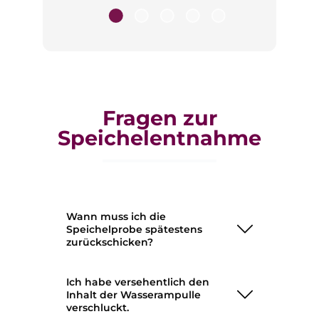
Fragen zur
Speichelentnahme
Wann muss ich die
Speichelprobe spätestens
zurückschicken?
Ich habe versehentlich den
Inhalt der Wasserampulle
verschluckt.