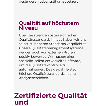
gesünderen Lebensstil umzusetzen.
Qualität auf höchstem
Niveau
Über die strengen österreichischen
Qualitätsstandards hinaus haben wir uns
selbst zu höheren Standards verpflichtet.
Unsere Qualitätsmanagementsysteme
werden auch von externen Prüfern
positiv bewertet. Wir nutzen eine
spezielle, selbst entwickelte Software,
um die Qualitätskontrolle zu
automatisieren. Das gewährleistet
höchste Qualitätsstandards in allen
Analysebereichen.
Zertifizierte Qualität
und