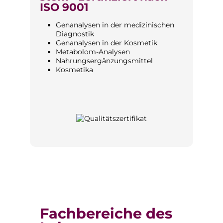
ISO 9001
Genanalysen in der medizinischen
Diagnostik
Genanalysen in der Kosmetik
Metabolom-Analysen
Nahrungsergänzungsmittel
Kosmetika
Fachbereiche des