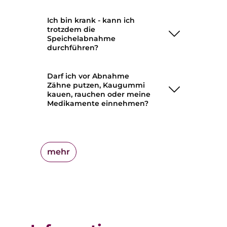
Ich bin krank - kann ich
trotzdem die
Speichelabnahme
durchführen?
Darf ich vor Abnahme
Zähne putzen, Kaugummi
kauen, rauchen oder meine
Medikamente einnehmen?
mehr