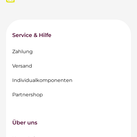
Service & Hilfe
Zahlung
Versand
Individualkomponenten
Partnershop
Über uns