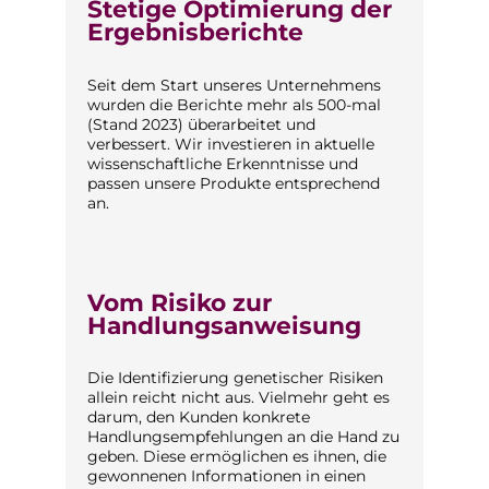
Stetige Optimierung der
Ergebnisberichte
Seit dem Start unseres Unternehmens
wurden die Berichte mehr als 500-mal
(Stand 2023) überarbeitet und
verbessert. Wir investieren in aktuelle
wissenschaftliche Erkenntnisse und
passen unsere Produkte entsprechend
an.
Vom Risiko zur
Handlungsanweisung
Die Identifizierung genetischer Risiken
allein reicht nicht aus. Vielmehr geht es
darum, den Kunden konkrete
Handlungsempfehlungen an die Hand zu
geben. Diese ermöglichen es ihnen, die
gewonnenen Informationen in einen