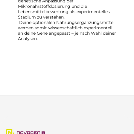
genetische Anpassung der
Mikronährstoffdosierung und die
Lebensmittelbewertung als experimentelles
Stadium zu verstehen.
Deine optionalen Nahrungsergänzungsmittel
werden somit wissenschaftlich experimentell
an deine Gene angepasst – je nach Wahl deiner
Analysen.