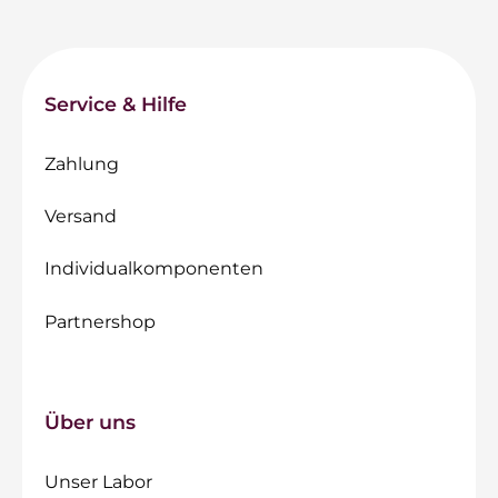
Service & Hilfe
Zahlung
Versand
Individualkomponenten
Partnershop
Über uns
Unser Labor