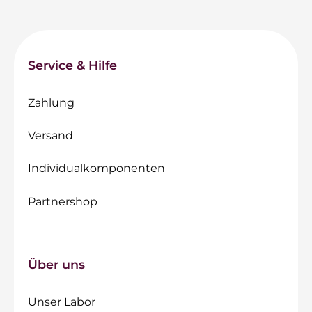
Service & Hilfe
Zahlung
Versand
Individualkomponenten
Partnershop
Über uns
Unser Labor