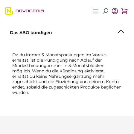
Zum Hauptinhalt springen
Das ABO kündigen
Da du immer 3-Monatspackungen im Voraus
erhältst, ist die Kündigung nach Ablauf der
Mindestbindung immer in 3-Monatsblöcken
möglich. Wenn du die Kündigung aktivierst,
erhältst du keine Nahrungsergänzung mehr
zugeschickt und die Einziehung von deinem Konto
endet, sobald die zugeschickten Produkte beglichen
wurden.