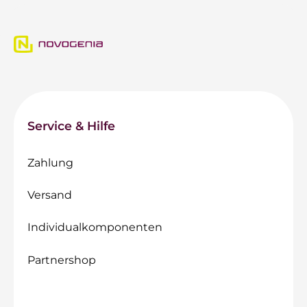
Service & Hilfe
Zahlung
Versand
Individualkomponenten
Partnershop