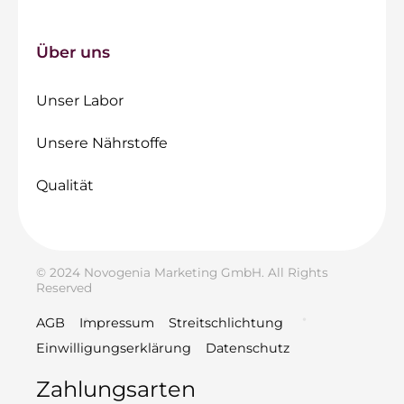
Über uns
Unser Labor
Unsere Nährstoffe
Qualität
© 2024 Novogenia Marketing GmbH. All Rights
Reserved
AGB
Impressum
Streitschlichtung
Einwilligungserklärung
Datenschutz
Zahlungsarten