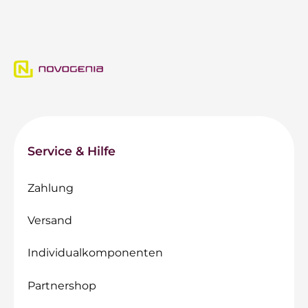
Service & Hilfe
Zahlung
Versand
Individualkomponenten
Partnershop