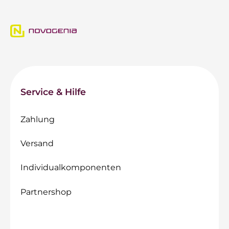
Service & Hilfe
Zahlung
Versand
Individualkomponenten
Partnershop