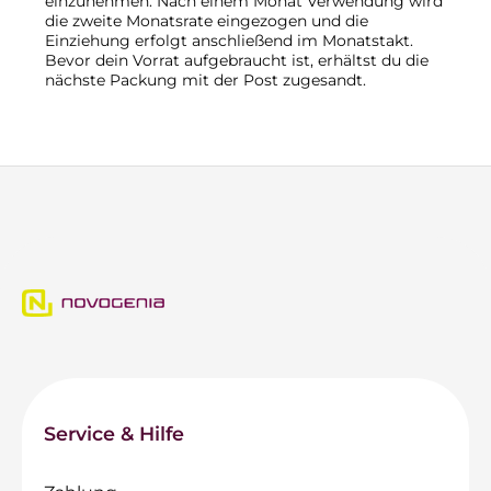
einzunehmen. Nach einem Monat Verwendung wird
die zweite Monatsrate eingezogen und die
Einziehung erfolgt anschließend im Monatstakt.
Bevor dein Vorrat aufgebraucht ist, erhältst du die
nächste Packung mit der Post zugesandt.
Service & Hilfe