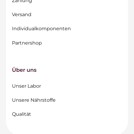
Zahlung
Versand
Individualkomponenten
Partnershop
Über uns
Unser Labor
Unsere Nährstoffe
Qualität