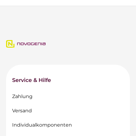
Service & Hilfe
Zahlung
Versand
Individualkomponenten