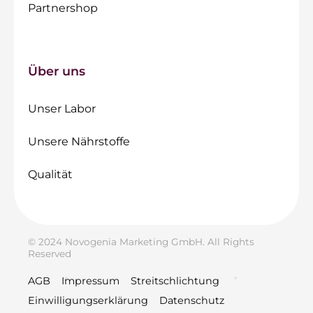
Partnershop
Über uns
Unser Labor
Unsere Nährstoffe
Qualität
© 2024 Novogenia Marketing GmbH. All Rights
Reserved
AGB
Impressum
Streitschlichtung
Einwilligungserklärung
Datenschutz