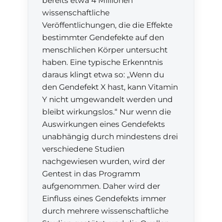
bereits etwa 4 Millionen
wissenschaftliche
Veröffentlichungen, die die Effekte
bestimmter Gendefekte auf den
menschlichen Körper untersucht
haben. Eine typische Erkenntnis
daraus klingt etwa so: „Wenn du
den Gendefekt X hast, kann Vitamin
Y nicht umgewandelt werden und
bleibt wirkungslos.“ Nur wenn die
Auswirkungen eines Gendefekts
unabhängig durch mindestens drei
verschiedene Studien
nachgewiesen wurden, wird der
Gentest in das Programm
aufgenommen. Daher wird der
Einfluss eines Gendefekts immer
durch mehrere wissenschaftliche