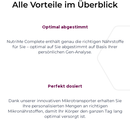
Alle Vorteile im Überblick
Optimal abgestimmt
NutriMe Complete enthält genau die richtigen Nährstoffe
für Sie – optimal auf Sie abgestimmt auf Basis Ihrer
persönlichen Gen-Analyse.
Perfekt dosiert
Dank unserer innovativen Mikrotransporter erhalten Sie
Ihre personalisierten Mengen an richtigen
Mikronährstoffen, damit Ihr Körper den ganzen Tag lang
optimal versorgt ist.