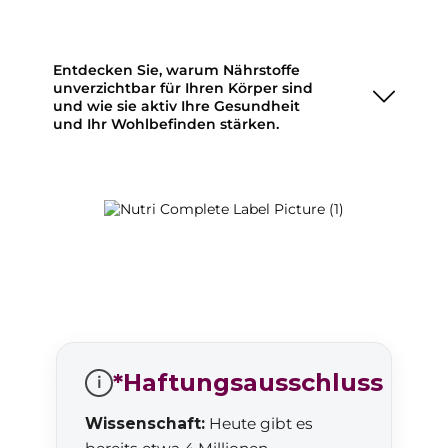
Entdecken Sie, warum Nährstoffe
unverzichtbar für Ihren Körper sind
und wie sie aktiv Ihre Gesundheit
und Ihr Wohlbefinden stärken.
*Haftungsausschluss
i
Wissenschaft:
Heute gibt es