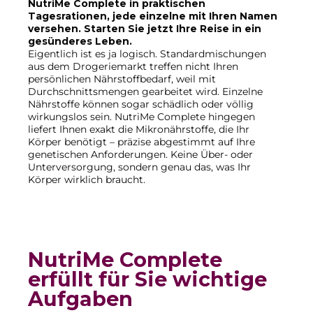
NutriMe Complete in praktischen
Tagesrationen, jede einzelne mit Ihren Namen
versehen. Starten Sie jetzt Ihre Reise in ein
gesünderes Leben.
Eigentlich ist es ja logisch. Standardmischungen
aus dem Drogeriemarkt treffen nicht Ihren
persönlichen Nährstoffbedarf, weil mit
Durchschnittsmengen gearbeitet wird. Einzelne
Nährstoffe können sogar schädlich oder völlig
wirkungslos sein. NutriMe Complete hingegen
liefert Ihnen exakt die Mikronährstoffe, die Ihr
Körper benötigt – präzise abgestimmt auf Ihre
genetischen Anforderungen. Keine Über- oder
Unterversorgung, sondern genau das, was Ihr
Körper wirklich braucht.
NutriMe Complete
erfüllt für Sie wichtige
Aufgaben