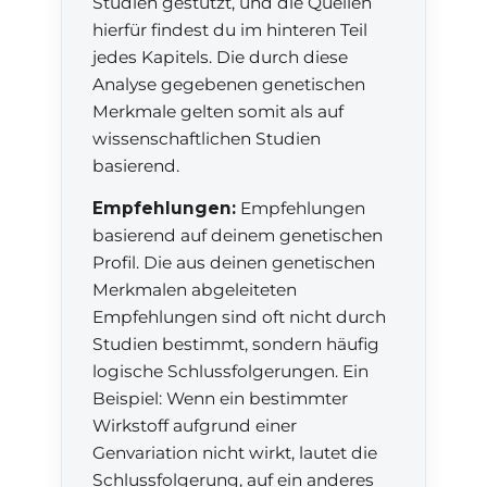
Studien gestützt, und die Quellen
hierfür findest du im hinteren Teil
jedes Kapitels. Die durch diese
Analyse gegebenen genetischen
Merkmale gelten somit als auf
wissenschaftlichen Studien
basierend.
Empfehlungen:
Empfehlungen
basierend auf deinem genetischen
Profil. Die aus deinen genetischen
Merkmalen abgeleiteten
Empfehlungen sind oft nicht durch
Studien bestimmt, sondern häufig
logische Schlussfolgerungen. Ein
Beispiel: Wenn ein bestimmter
Wirkstoff aufgrund einer
Genvariation nicht wirkt, lautet die
Schlussfolgerung, auf ein anderes