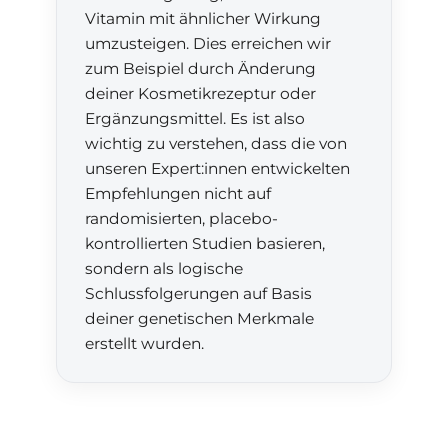
Vitamin mit ähnlicher Wirkung
umzusteigen. Dies erreichen wir
zum Beispiel durch Änderung
deiner Kosmetikrezeptur oder
Ergänzungsmittel. Es ist also
wichtig zu verstehen, dass die von
unseren Expert:innen entwickelten
Empfehlungen nicht auf
randomisierten, placebo-
kontrollierten Studien basieren,
sondern als logische
Schlussfolgerungen auf Basis
deiner genetischen Merkmale
erstellt wurden.