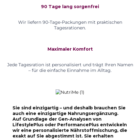
90 Tage lang sorgenfrei
Wir liefern 90-Tage-Packungen mit praktischen
Tagesrationen.
Maximaler Komfort
Jede Tagesration ist personalisiert und trägt Ihren Namen
– für die einfache Einnahme im Alltag.
Sie sind einzigartig – und deshalb brauchen Sie
auch eine einzigartige Nahrungsergänzung.
Auf Grundlage der Gen-Analysen von
LifestylePlus oder PerformancePlus entwickeln
wir eine personalisierte Nährstoffmischung, die
exakt auf Sie abgestimmt ist. Sie erhalten