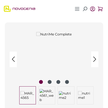
Zum Hauptinhalt springen
Bildergalerie überspringen