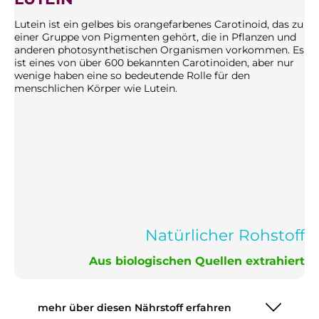
Lutein ist ein gelbes bis orangefarbenes Carotinoid, das zu
einer Gruppe von Pigmenten gehört, die in Pflanzen und
anderen photosynthetischen Organismen vorkommen. Es
ist eines von über 600 bekannten Carotinoiden, aber nur
wenige haben eine so bedeutende Rolle für den
menschlichen Körper wie Lutein.
Natürlicher Rohstoff
Aus biologischen Quellen extrahiert
mehr über diesen Nährstoff erfahren