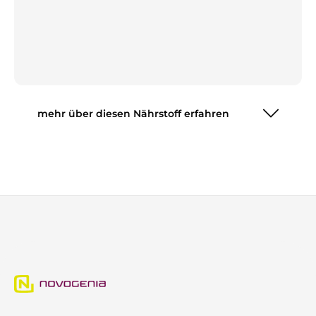
mehr über diesen Nährstoff erfahren