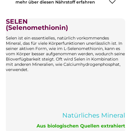
mehr über diesen Nährstoff erfahren
SELEN
(Selenomethionin)
Selen ist ein essentielles, natürlich vorkommendes
Mineral, das für viele Körperfunktionen unerlässlich ist. In
seiner aktiven Form, wie im L-Selenomethionin, kann es
vom Körper besser aufgenommen werden, wodurch seine
Bioverfügbarkeit steigt. Oft wird Selen in Kombination
mit anderen Mineralien, wie Calciumhydrogenphosphat,
verwendet.
Natürliches Mineral
Aus biologischen Quellen extrahiert