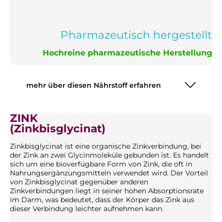
Pharmazeutisch hergestellt
Hochreine pharmazeutische Herstellung
mehr über diesen Nährstoff erfahren
ZINK
(Zinkbisglycinat)
Zinkbisglycinat ist eine organische Zinkverbindung, bei
der Zink an zwei Glycinmoleküle gebunden ist. Es handelt
sich um eine bioverfügbare Form von Zink, die oft in
Nahrungsergänzungsmitteln verwendet wird. Der Vorteil
von Zinkbisglycinat gegenüber anderen
Zinkverbindungen liegt in seiner hohen Absorptionsrate
im Darm, was bedeutet, dass der Körper das Zink aus
dieser Verbindung leichter aufnehmen kann.