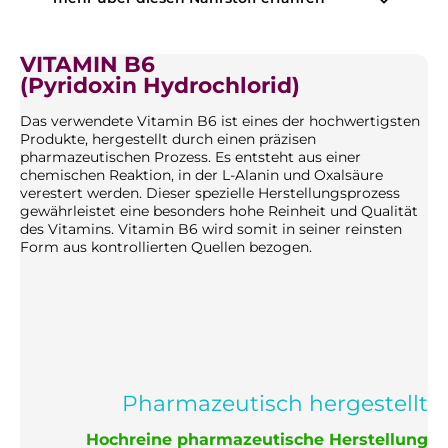
VITAMIN B6
(Pyridoxin Hydrochlorid)
Das verwendete Vitamin B6 ist eines der hochwertigsten
Produkte, hergestellt durch einen präzisen
pharmazeutischen Prozess. Es entsteht aus einer
chemischen Reaktion, in der L-Alanin und Oxalsäure
verestert werden. Dieser spezielle Herstellungsprozess
gewährleistet eine besonders hohe Reinheit und Qualität
des Vitamins. Vitamin B6 wird somit in seiner reinsten
Form aus kontrollierten Quellen bezogen.
Pharmazeutisch hergestellt
Hochreine pharmazeutische Herstellung