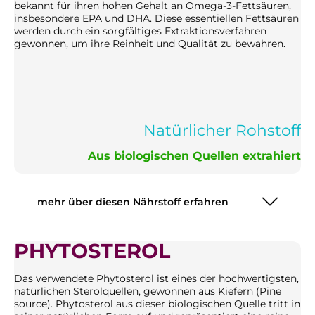
bekannt für ihren hohen Gehalt an Omega-3-Fettsäuren,
insbesondere EPA und DHA. Diese essentiellen Fettsäuren
werden durch ein sorgfältiges Extraktionsverfahren
gewonnen, um ihre Reinheit und Qualität zu bewahren.
Natürlicher Rohstoff
Aus biologischen Quellen extrahiert
mehr über diesen Nährstoff erfahren
PHYTOSTEROL
Das verwendete Phytosterol ist eines der hochwertigsten,
natürlichen Sterolquellen, gewonnen aus Kiefern (Pine
source). Phytosterol aus dieser biologischen Quelle tritt in