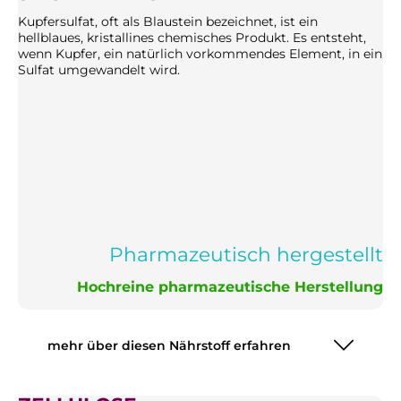
Kupfersulfat, oft als Blaustein bezeichnet, ist ein
hellblaues, kristallines chemisches Produkt. Es entsteht,
wenn Kupfer, ein natürlich vorkommendes Element, in ein
Sulfat umgewandelt wird.
Pharmazeutisch hergestellt
Hochreine pharmazeutische Herstellung
mehr über diesen Nährstoff erfahren