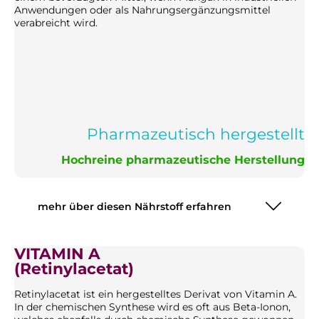
Anwendungen oder als Nahrungsergänzungsmittel
verabreicht wird.
Pharmazeutisch hergestellt
Hochreine pharmazeutische Herstellung
mehr über diesen Nährstoff erfahren
VITAMIN A
(Retinylacetat)
Retinylacetat ist ein hergestelltes Derivat von Vitamin A.
In der chemischen Synthese wird es oft aus Beta-Ionon,