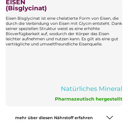
EISEN
(Bisglycinat)
Eisen Bisglycinat ist eine chelatierte Form von Eisen, die
durch die Verbindung von Eisen mit Glycin entsteht. Dank
seiner speziellen Struktur weist es eine erhöhte
Bioverfügbarkeit auf, wodurch der Körper das Eisen
leichter aufnehmen und nutzen kann. Es gilt als eine gut
verträgliche und umweltfreundliche Eisenquelle.
Natürliches Mineral
Pharmazeutisch hergestellt
mehr über diesen Nährstoff erfahren