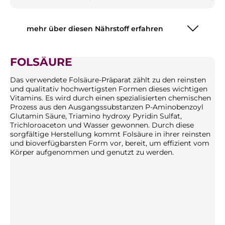
mehr über diesen Nährstoff erfahren
FOLSÄURE
Das verwendete Folsäure-Präparat zählt zu den reinsten
und qualitativ hochwertigsten Formen dieses wichtigen
Vitamins. Es wird durch einen spezialisierten chemischen
Prozess aus den Ausgangssubstanzen P-Aminobenzoyl
Glutamin Säure, Triamino hydroxy Pyridin Sulfat,
Trichloroaceton und Wasser gewonnen. Durch diese
sorgfältige Herstellung kommt Folsäure in ihrer reinsten
und bioverfügbarsten Form vor, bereit, um effizient vom
Körper aufgenommen und genutzt zu werden.