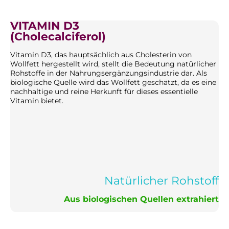
VITAMIN D3
(Cholecalciferol)
Vitamin D3, das hauptsächlich aus Cholesterin von
Wollfett hergestellt wird, stellt die Bedeutung natürlicher
Rohstoffe in der Nahrungsergänzungsindustrie dar. Als
biologische Quelle wird das Wollfett geschätzt, da es eine
nachhaltige und reine Herkunft für dieses essentielle
Vitamin bietet.
Natürlicher Rohstoff
Aus biologischen Quellen extrahiert