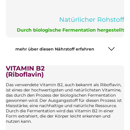
Natürlicher Rohstoff
Durch biologische Fermentation hergestellt
mehr über diesen Nährstoff erfahren
VITAMIN B2
(Riboflavin)
Das verwendete Vitamin B2, auch bekannt als Riboflavin,
ist eines der hochwertigsten und natürlichsten Vitamine,
das durch den Prozess der biologischen Fermentation
gewonnen wird. Der Ausgangsstoff für diesen Prozess ist
Maisstärke, eine nachhaltige und natürliche Ressource.
Durch die Fermentation wird das Vitamin B2 in einer
Form extrahiert, die der Körper leicht erkennen und
nutzen kann.