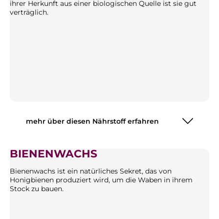
ihrer Herkunft aus einer biologischen Quelle ist sie gut
verträglich.
mehr über diesen Nährstoff erfahren
BIENENWACHS
Bienenwachs ist ein natürliches Sekret, das von
Honigbienen produziert wird, um die Waben in ihrem
Stock zu bauen.