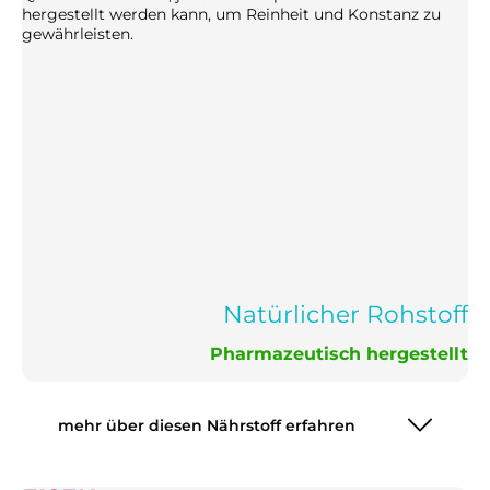
hergestellt werden kann, um Reinheit und Konstanz zu
gewährleisten.
Natürlicher Rohstoff
Pharmazeutisch hergestellt
mehr über diesen Nährstoff erfahren