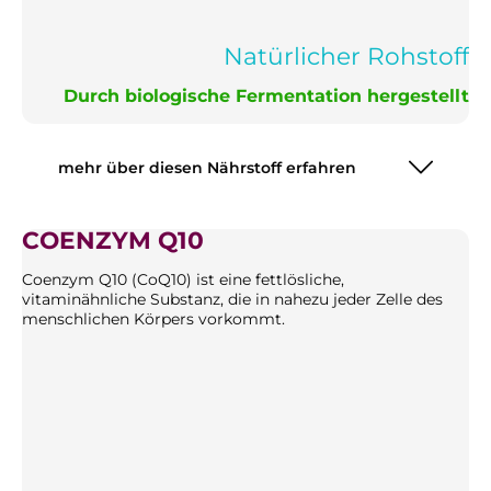
Natürlicher Rohstoff
Durch biologische Fermentation hergestellt
mehr über diesen Nährstoff erfahren
COENZYM Q10
Coenzym Q10 (CoQ10) ist eine fettlösliche,
vitaminähnliche Substanz, die in nahezu jeder Zelle des
menschlichen Körpers vorkommt.