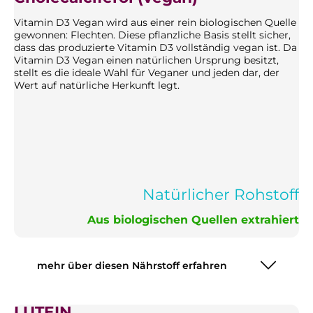
Vitamin D3 Vegan wird aus einer rein biologischen Quelle
gewonnen: Flechten. Diese pflanzliche Basis stellt sicher,
dass das produzierte Vitamin D3 vollständig vegan ist. Da
Vitamin D3 Vegan einen natürlichen Ursprung besitzt,
stellt es die ideale Wahl für Veganer und jeden dar, der
Wert auf natürliche Herkunft legt.
Natürlicher Rohstoff
Aus biologischen Quellen extrahiert
mehr über diesen Nährstoff erfahren
LUTEIN