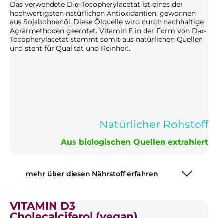
Das verwendete D-α-Tocopherylacetat ist eines der
hochwertigsten natürlichen Antioxidantien, gewonnen
aus Sojabohnenöl. Diese Ölquelle wird durch nachhaltige
Agrarmethoden geerntet. Vitamin E in der Form von D-α-
Tocopherylacetat stammt somit aus natürlichen Quellen
und steht für Qualität und Reinheit.
Natürlicher Rohstoff
Aus biologischen Quellen extrahiert
mehr über diesen Nährstoff erfahren
VITAMIN D3
Cholecalciferol (vegan)