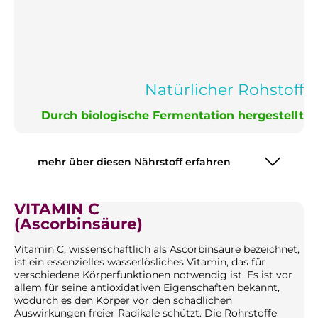
Natürlicher Rohstoff
Durch biologische Fermentation hergestellt
mehr über diesen Nährstoff erfahren
VITAMIN C
(Ascorbinsäure)
Vitamin C, wissenschaftlich als Ascorbinsäure bezeichnet,
ist ein essenzielles wasserlösliches Vitamin, das für
verschiedene Körperfunktionen notwendig ist. Es ist vor
allem für seine antioxidativen Eigenschaften bekannt,
wodurch es den Körper vor den schädlichen
Auswirkungen freier Radikale schützt. Die Rohrstoffe