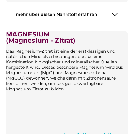
mehr über diesen Nährstoff erfahren
MAGNESIUM
(Magnesium - Zitrat)
Das Magnesium-Zitrat ist eine der erstklassigen und
natürlichen Mineralverbindungen, die aus einer
Kombination biologischer und mineralischer Quellen
hergestellt wird. Dieses besondere Magnesium wird aus
Magnesiumoxid (MgO) und Magnesiumcarbonat
(MgCO3) gewonnen, welche dann mit Zitronensäure
kombiniert werden, um das gut bioverfügbare
Magnesium-Zitrat zu bilden.