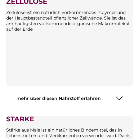
ZELLULOSE
Zellulose ist ein natürlich vorkommendes Polymer und
der Hauptbestandteil pflanzlicher Zellwände. Sie ist das
am häufigsten vorkommende organische Makromolekül
auf der Erde.
mehr über diesen Nährstoff erfahren
STÄRKE
Stärke aus Mais ist ein natürliches Bindemittel, das in
Lebensmitteln und Medikamenten verwendet wird. Dank