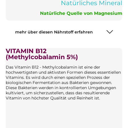
Natürliches Mineral
Natürliche Quelle von Magnesium
mehr über diesen Nährstoff erfahren
VITAMIN B12
(Methylcobalamin 5%)
Das Vitamin B12 - Methylcobalamin ist eine der
hochwertigsten und aktivsten Formen dieses essentiellen
Vitamins. Es wird durch einen speziellen Prozess der
biologischen Fermentation aus Bakterien gewonnen.
Diese Bakterien werden in kontrollierten Umgebungen
kultiviert, um sicherzustellen, dass das resultierende
Vitamin von höchster Qualität und Reinheit ist.