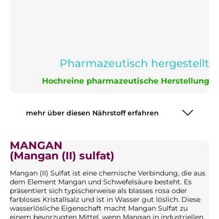
Pharmazeutisch hergestellt
Hochreine pharmazeutische Herstellung
mehr über diesen Nährstoff erfahren
MANGAN
(Mangan (II) sulfat)
Mangan (II) Sulfat ist eine chemische Verbindung, die aus
dem Element Mangan und Schwefelsäure besteht. Es
präsentiert sich typischerweise als blasses rosa oder
farbloses Kristallsalz und ist in Wasser gut löslich. Diese
wasserlösliche Eigenschaft macht Mangan Sulfat zu
einem bevorzugten Mittel, wenn Mangan in industriellen