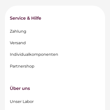
Service & Hilfe
Zahlung
Versand
Individualkomponenten
Partnershop
Über uns
Unser Labor