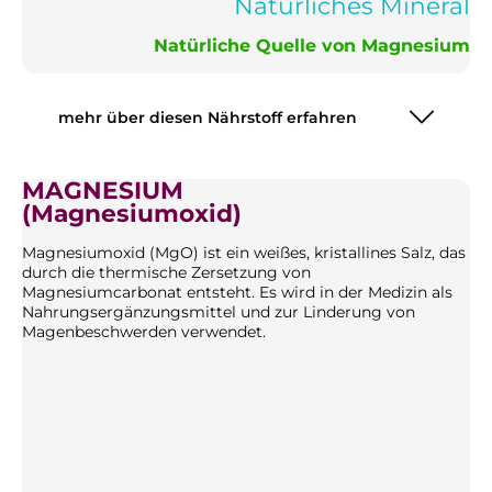
Natürliches Mineral
Natürliche Quelle von Magnesium
mehr über diesen Nährstoff erfahren
MAGNESIUM
(Magnesiumoxid)
Magnesiumoxid (MgO) ist ein weißes, kristallines Salz, das
durch die thermische Zersetzung von
Magnesiumcarbonat entsteht. Es wird in der Medizin als
Nahrungsergänzungsmittel und zur Linderung von
Magenbeschwerden verwendet.