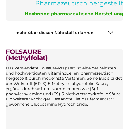
Pharmazeutisch hergestellt
Hochreine pharmazeutische Herstellung
mehr über diesen Nährstoff erfahren
FOLSÄURE
(Methylfolat)
Das verwendete Folsäure-Präparat ist eine der reinsten
und hochwertigsten Vitaminquellen, pharmazeutisch
hergestellt durch modernste Verfahren. Seine Basis bildet
der Wirkstoff (6R, S)-5-Methytetrahydrofolic Säure,
ergänzt durch weitere Komponenten wie (S)-1-
phenylethylamine und (6S)-5-Methytetrahydrofolic Säure.
Ein weiterer wichtiger Bestandteil ist das fermentativ
gewonnene Glucosamine Hydrochloride.