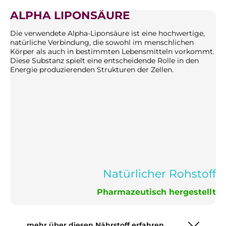
ALPHA LIPONSÄURE
Die verwendete Alpha-Liponsäure ist eine hochwertige,
natürliche Verbindung, die sowohl im menschlichen
Körper als auch in bestimmten Lebensmitteln vorkommt.
Diese Substanz spielt eine entscheidende Rolle in den
Energie produzierenden Strukturen der Zellen.
Natürlicher Rohstoff
Pharmazeutisch hergestellt
mehr über diesen Nährstoff erfahren