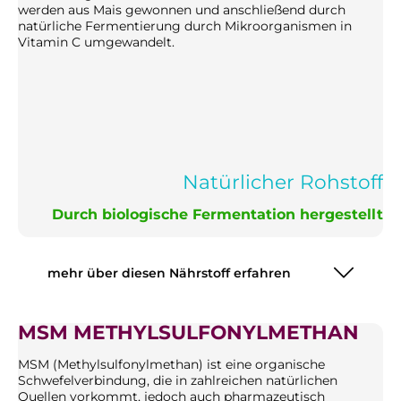
werden aus Mais gewonnen und anschließend durch
natürliche Fermentierung durch Mikroorganismen in
Vitamin C umgewandelt.
Natürlicher Rohstoff
Durch biologische Fermentation hergestellt
mehr über diesen Nährstoff erfahren
MSM METHYLSULFONYLMETHAN
MSM (Methylsulfonylmethan) ist eine organische
Schwefelverbindung, die in zahlreichen natürlichen
Quellen vorkommt, jedoch auch pharmazeutisch