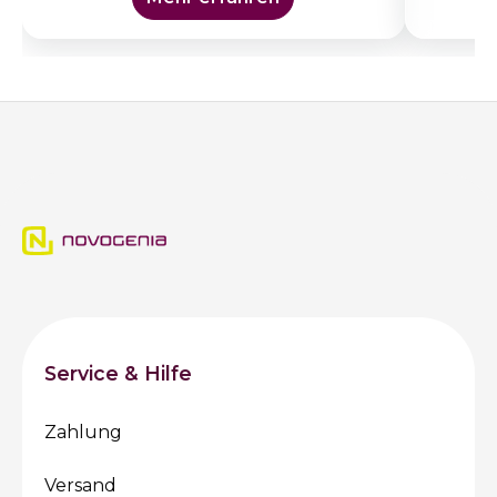
Service & Hilfe
Zahlung
Versand