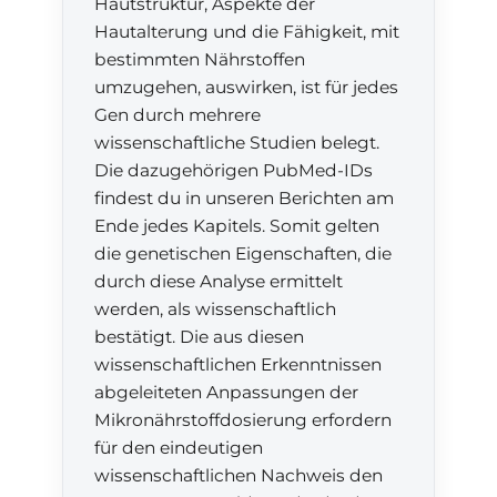
Hautstruktur, Aspekte der
Hautalterung und die Fähigkeit, mit
bestimmten Nährstoffen
umzugehen, auswirken, ist für jedes
Gen durch mehrere
wissenschaftliche Studien belegt.
Die dazugehörigen PubMed-IDs
findest du in unseren Berichten am
Ende jedes Kapitels. Somit gelten
die genetischen Eigenschaften, die
durch diese Analyse ermittelt
werden, als wissenschaftlich
bestätigt. Die aus diesen
wissenschaftlichen Erkenntnissen
abgeleiteten Anpassungen der
Mikronährstoffdosierung erfordern
für den eindeutigen
wissenschaftlichen Nachweis den