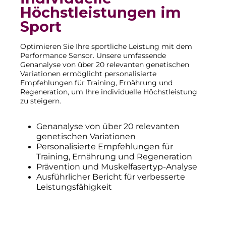
Höchstleistungen im
Sport
Optimieren Sie Ihre sportliche Leistung mit dem
Performance Sensor. Unsere umfassende
Genanalyse von über 20 relevanten genetischen
Variationen ermöglicht personalisierte
Empfehlungen für Training, Ernährung und
Regeneration, um Ihre individuelle Höchstleistung
zu steigern.
Genanalyse von über 20 relevanten
genetischen Variationen
Personalisierte Empfehlungen für
Training, Ernährung und Regeneration
Prävention und Muskelfasertyp-Analyse
Ausführlicher Bericht für verbesserte
Leistungsfähigkeit