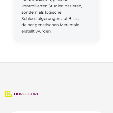
kontrollierten Studien basieren,
sondern als logische
Schlussfolgerungen auf Basis
deiner genetischen Merkmale
erstellt wurden.