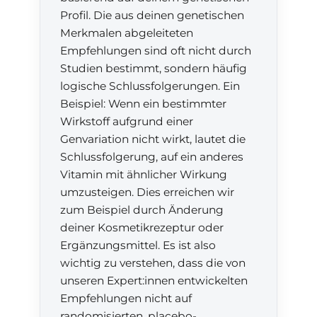
Profil. Die aus deinen genetischen
Merkmalen abgeleiteten
Empfehlungen sind oft nicht durch
Studien bestimmt, sondern häufig
logische Schlussfolgerungen. Ein
Beispiel: Wenn ein bestimmter
Wirkstoff aufgrund einer
Genvariation nicht wirkt, lautet die
Schlussfolgerung, auf ein anderes
Vitamin mit ähnlicher Wirkung
umzusteigen. Dies erreichen wir
zum Beispiel durch Änderung
deiner Kosmetikrezeptur oder
Ergänzungsmittel. Es ist also
wichtig zu verstehen, dass die von
unseren Expert:innen entwickelten
Empfehlungen nicht auf
randomisierten, placebo-