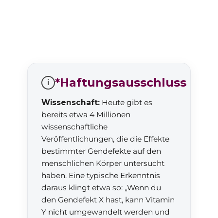
*Haftungsausschluss
i
Wissenschaft:
Heute gibt es
bereits etwa 4 Millionen
wissenschaftliche
Veröffentlichungen, die die Effekte
bestimmter Gendefekte auf den
menschlichen Körper untersucht
haben. Eine typische Erkenntnis
daraus klingt etwa so: „Wenn du
den Gendefekt X hast, kann Vitamin
Y nicht umgewandelt werden und