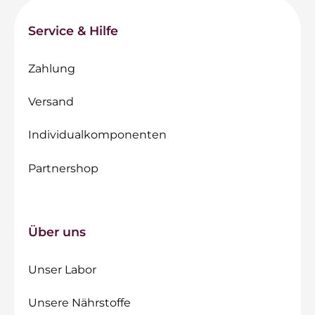
Service & Hilfe
Zahlung
Versand
Individualkomponenten
Partnershop
Über uns
Unser Labor
Unsere Nährstoffe