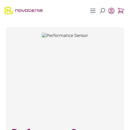
Zum Hauptinhalt springen
Bildergalerie überspringen