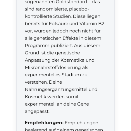
sogenannten Goldstandard – das
sind randomisierte, placebo-
kontrollierte Studien. Diese liegen
bereits für Folsäure und Vitamin B2
vor, wurden jedoch noch nicht für
alle genetischen Effekte in diesem
Programm publiziert. Aus diesem
Grund ist die genetische
Anpassung der Kosmetika und
Mikronährstoffdosierung als
experimentelles Stadium zu
verstehen. Deine
Nahrungsergänzungsmittel und
Kosmetik werden somit
experimentell an deine Gene
angepasst.
Empfehlungen:
Empfehlungen
basierend auf deinem genetischen