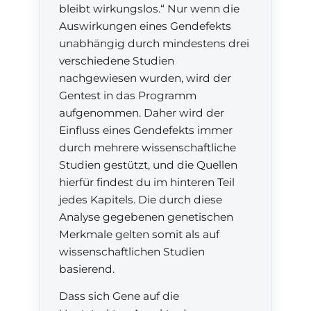
bleibt wirkungslos.“ Nur wenn die
Auswirkungen eines Gendefekts
unabhängig durch mindestens drei
verschiedene Studien
nachgewiesen wurden, wird der
Gentest in das Programm
aufgenommen. Daher wird der
Einfluss eines Gendefekts immer
durch mehrere wissenschaftliche
Studien gestützt, und die Quellen
hierfür findest du im hinteren Teil
jedes Kapitels. Die durch diese
Analyse gegebenen genetischen
Merkmale gelten somit als auf
wissenschaftlichen Studien
basierend.
Dass sich Gene auf die