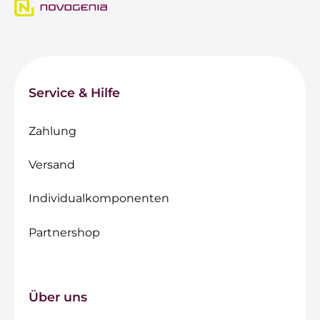
Service & Hilfe
Zahlung
Versand
Individualkomponenten
Partnershop
Über uns