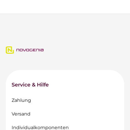
Service & Hilfe
Zahlung
Versand
Individualkomponenten