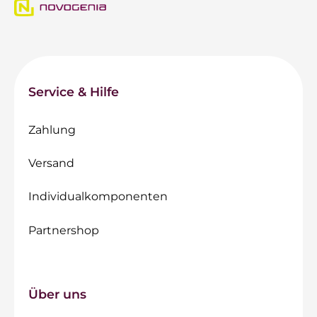
Service & Hilfe
Zahlung
Versand
Individualkomponenten
Partnershop
Über uns