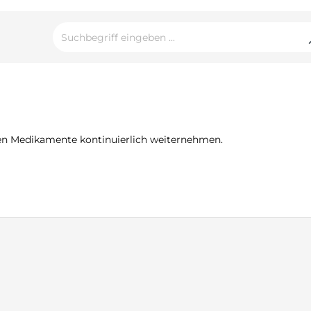
nen Medikamente kontinuierlich weiternehmen.