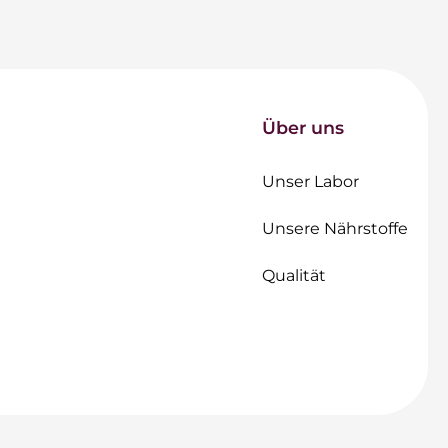
Über uns
Unser Labor
Unsere Nährstoffe
Qualität