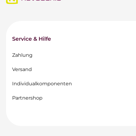
Service & Hilfe
Zahlung
Versand
Individualkomponenten
Partnershop