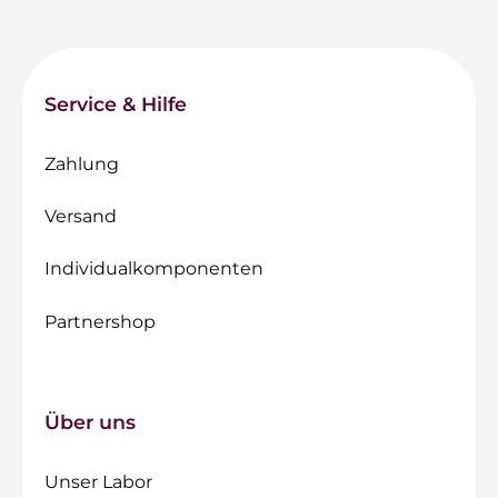
Service & Hilfe
Zahlung
Versand
Individualkomponenten
Partnershop
Über uns
Unser Labor