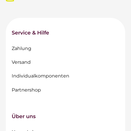
Service & Hilfe
Zahlung
Versand
Individualkomponenten
Partnershop
Über uns