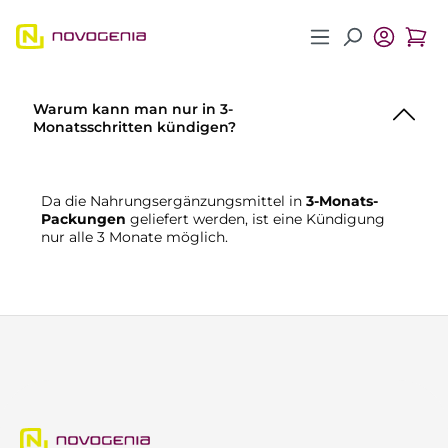
Zum Hauptinhalt springen
Warum kann man nur in 3-
Monatsschritten kündigen?
Da die Nahrungsergänzungsmittel in
3-Monats-
Packungen
geliefert werden, ist eine Kündigung
nur alle 3 Monate möglich.