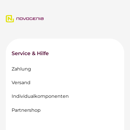
Service & Hilfe
Zahlung
Versand
Individualkomponenten
Partnershop