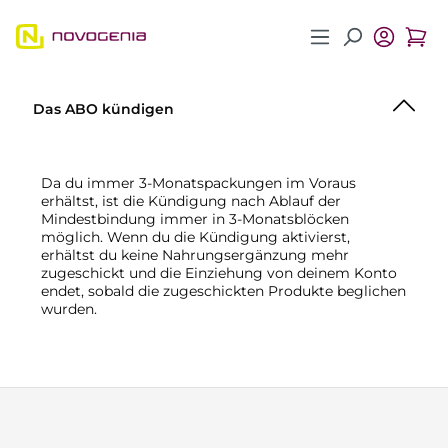
Zum Hauptinhalt springen
Das ABO kündigen
Da du immer 3-Monatspackungen im Voraus
erhältst, ist die Kündigung nach Ablauf der
Mindestbindung immer in 3-Monatsblöcken
möglich. Wenn du die Kündigung aktivierst,
erhältst du keine Nahrungsergänzung mehr
zugeschickt und die Einziehung von deinem Konto
endet, sobald die zugeschickten Produkte beglichen
wurden.