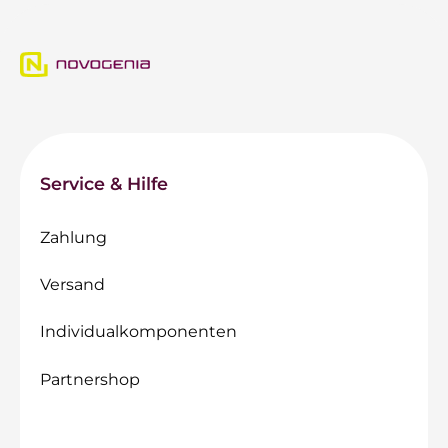
Service & Hilfe
Zahlung
Versand
Individualkomponenten
Partnershop