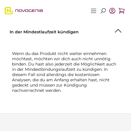
Zum Hauptinhalt springen
In der Mindestlaufzeit kündigen
Wenn du das Produkt nicht weiter einnehmen
möchtest, möchten wir dich auch nicht unnötig
binden. Du hast also jederzeit die Möglichkeit auch
in der Mindestbindungslaufzeit zu kündigen. In
diesem Fall sind allerdings die kostenlosen
Analysen, die du am Anfang erhalten hast, nicht
gedeckt und müssen zur Kündigung
nachverrechnet werden.