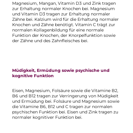
Magnesium, Mangan, Vitamin D3 und Zink tragen
zur Erhaltung normaler Knochen bei. Magnesium
und Vitamin D3 tragen zur Erhaltung normaler
Zähne bei. Kalzium wird für die Erhaltung normaler
Knochen und Zähne benötigt. Vitamin C trägt zur
normalen Kollagenbildung für eine normale
Funktion der Knochen, der Knorpelfunktion sowie
der Zähne und des Zahnfleisches bei.
Müdigkeit, Ermüdung sowie psychische und
kognitive Funktion
Eisen, Magnesium, Folsäure sowie die Vitamine B2,
B6 und B12 tragen zur Verringerung von Müdigkeit
und Ermüdung bei. Folsäure und Magnesium sowie
die Vitamine B6, B12 und C tragen zur normalen
psychischen Funktion bei. Eisen und Zink tragen zu
normaler kognitiver Funktion bei.