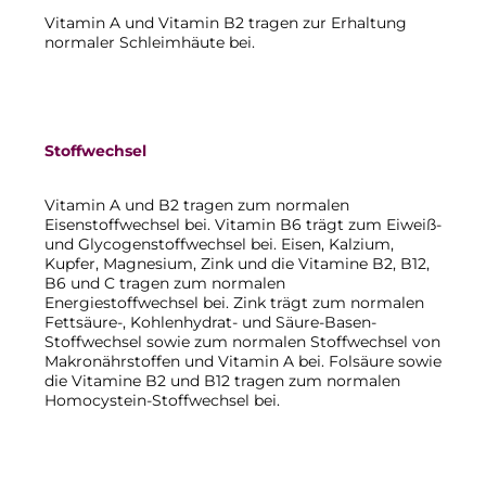
Vitamin A und Vitamin B2 tragen zur Erhaltung
normaler Schleimhäute bei.
Stoffwechsel
Vitamin A und B2 tragen zum normalen
Eisenstoffwechsel bei. Vitamin B6 trägt zum Eiweiß-
und Glycogenstoffwechsel bei. Eisen, Kalzium,
Kupfer, Magnesium, Zink und die Vitamine B2, B12,
B6 und C tragen zum normalen
Energiestoffwechsel bei. Zink trägt zum normalen
Fettsäure-, Kohlenhydrat- und Säure-Basen-
Stoffwechsel sowie zum normalen Stoffwechsel von
Makronährstoffen und Vitamin A bei. Folsäure sowie
die Vitamine B2 und B12 tragen zum normalen
Homocystein-Stoffwechsel bei.