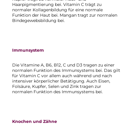
Haarpigmentierung bei. Vitamin C trägt zu
normaler Kollagenbildung für eine normale
Funktion der Haut bei. Mangan tragt zur normalen
Bindegewebsbildung bei.
Immunsystem
Die Vitamine A, B6, B12, C und D3 tragen zu einer
normalen Funktion des Immunsystems bei. Das gilt
für Vitamin C vor allem auch während und nach
intensiver körperlicher Betätigung. Auch Eisen,
Folsäure, Kupfer, Selen und Zink tragen zur
normalen Funktion des Immunsystems bei.
Knochen und Zähne