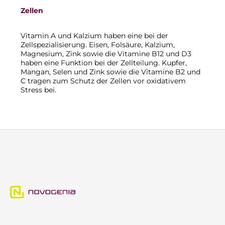
Zellen
Vitamin A und Kalzium haben eine bei der
Zellspezialisierung. Eisen, Folsäure, Kalzium,
Magnesium, Zink sowie die Vitamine B12 und D3
haben eine Funktion bei der Zellteilung. Kupfer,
Mangan, Selen und Zink sowie die Vitamine B2 und
C tragen zum Schutz der Zellen vor oxidativem
Stress bei.