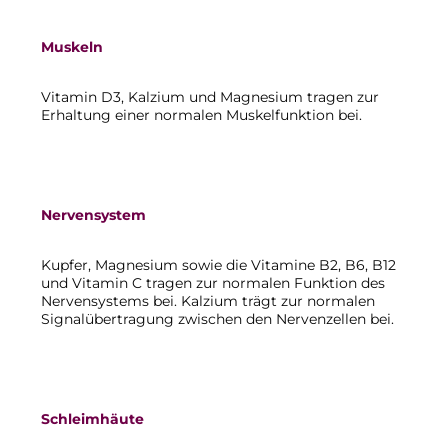
Muskeln
Vitamin D3, Kalzium und Magnesium tragen zur
Erhaltung einer normalen Muskelfunktion bei.
Nervensystem
Kupfer, Magnesium sowie die Vitamine B2, B6, B12
und Vitamin C tragen zur normalen Funktion des
Nervensystems bei. Kalzium trägt zur normalen
Signalübertragung zwischen den Nervenzellen bei.
Schleimhäute