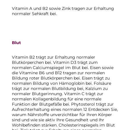
Vitamin A und B2 sowie Zink tragen zur Erhaltung
normaler Sehkraft bei.
Blut
Vitamin B2 trägt zur Erhaltung normaler
Blutkörperchen bei. Vitamin D3 trägt zum
normalen Calciumspiegel im Blut bei. Eisen sowie
die Vitamine B6 und B12 tragen zur normalen
Bildung roter Blutkörperchen bei. Eisen trägt zu
normalen Bildung von Hämoglobin bei. Folsäure
trägt zur normalen Blutbildung bei, Kalzium zu
normaler Blutgerinnung. Vitamin C trägt zur
normalen Kollagenbildung für eine normale
Funktion der Blutgefäße bei. Phytosterol trägt zur
Aufrechterhaltung eines normalen 12 Entdecken Sie,
warum Nährstoffe unverzichtbar für Ihren Körper
sind und wie sie aktiv Ihre Gesundheit und Ihr
Wohlbefinden stärken. Cholesterinspiegels im Blut