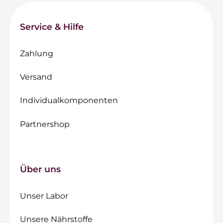
Service & Hilfe
Zahlung
Versand
Individualkomponenten
Partnershop
Über uns
Unser Labor
Unsere Nährstoffe