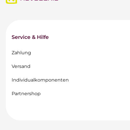
Service & Hilfe
Zahlung
Versand
Individualkomponenten
Partnershop