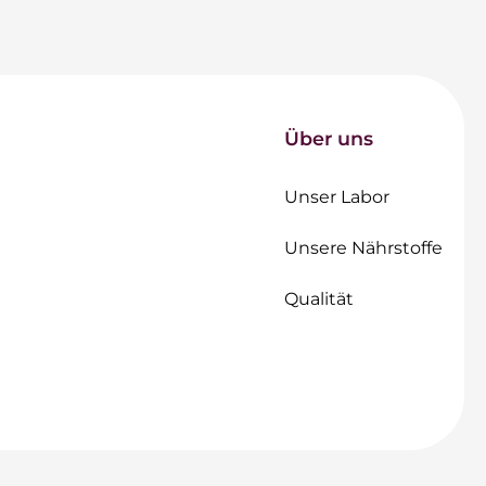
Über uns
Unser Labor
Unsere Nährstoffe
Qualität