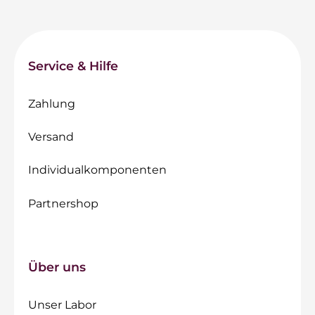
Service & Hilfe
Zahlung
Versand
Individualkomponenten
Partnershop
Über uns
Unser Labor