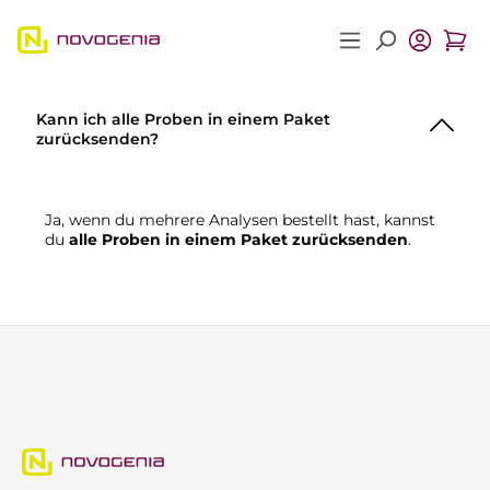
Zum Hauptinhalt springen
Kann ich alle Proben in einem Paket
zurücksenden?
Ja, wenn du mehrere Analysen bestellt hast, kannst
du
alle Proben in einem Paket zurücksenden
.