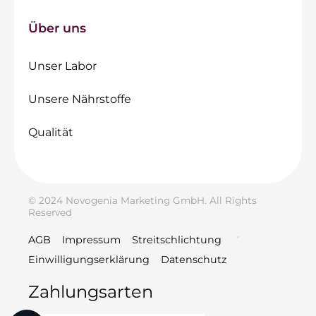
Über uns
Unser Labor
Unsere Nährstoffe
Qualität
© 2024 Novogenia Marketing GmbH. All Rights
Reserved
AGB
Impressum
Streitschlichtung
Einwilligungserklärung
Datenschutz
Zahlungsarten