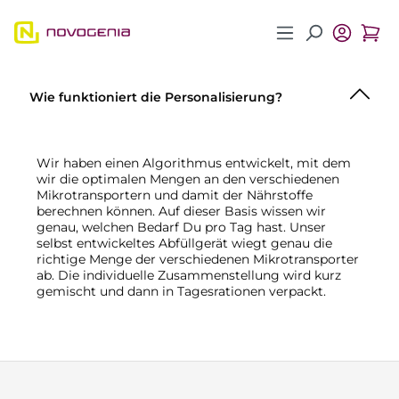
Zum Hauptinhalt springen
Wie funktioniert die Personalisierung?
Wir haben einen Algorithmus entwickelt, mit dem
wir die optimalen Mengen an den verschiedenen
Mikrotransportern und damit der Nährstoffe
berechnen können. Auf dieser Basis wissen wir
genau, welchen Bedarf Du pro Tag hast. Unser
selbst entwickeltes Abfüllgerät wiegt genau die
richtige Menge der verschiedenen Mikrotransporter
ab. Die individuelle Zusammenstellung wird kurz
gemischt und dann in Tagesrationen verpackt.