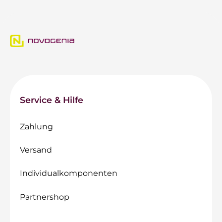
Service & Hilfe
Zahlung
Versand
Individualkomponenten
Partnershop