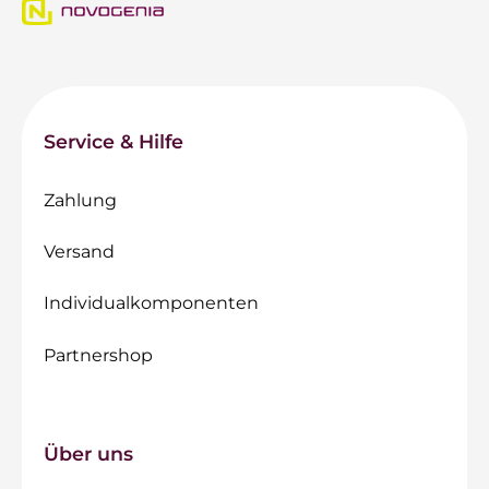
Service & Hilfe
Zahlung
Versand
Individualkomponenten
Partnershop
Über uns