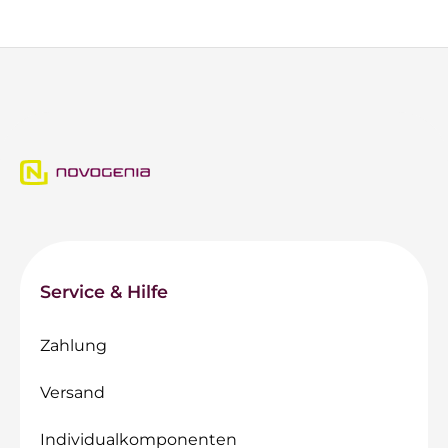
Service & Hilfe
Zahlung
Versand
Individualkomponenten