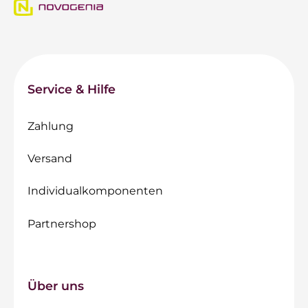
Service & Hilfe
Zahlung
Versand
Individualkomponenten
Partnershop
Über uns