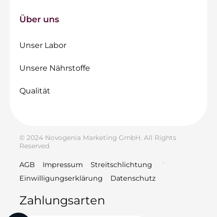
Über uns
Unser Labor
Unsere Nährstoffe
Qualität
© 2024 Novogenia Marketing GmbH. All Rights
Reserved
AGB
Impressum
Streitschlichtung
Einwilligungserklärung
Datenschutz
Zahlungsarten