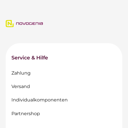
Service & Hilfe
Zahlung
Versand
Individualkomponenten
Partnershop