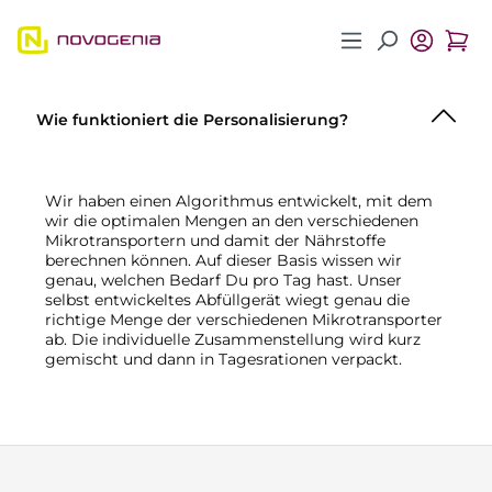
Zum Hauptinhalt springen
Wie funktioniert die Personalisierung?
Wir haben einen Algorithmus entwickelt, mit dem
wir die optimalen Mengen an den verschiedenen
Mikrotransportern und damit der Nährstoffe
berechnen können. Auf dieser Basis wissen wir
genau, welchen Bedarf Du pro Tag hast. Unser
selbst entwickeltes Abfüllgerät wiegt genau die
richtige Menge der verschiedenen Mikrotransporter
ab. Die individuelle Zusammenstellung wird kurz
gemischt und dann in Tagesrationen verpackt.