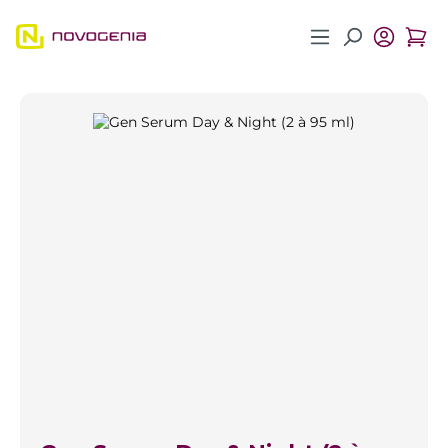
Zum Hauptinhalt springen
Bildergalerie überspringen