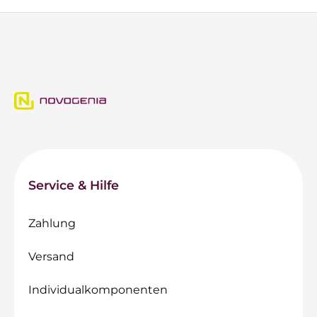
Service & Hilfe
Zahlung
Versand
Individualkomponenten