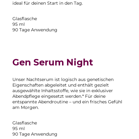
ideal für deinen Start in den Tag.
Glasflasche
95 ml
90 Tage Anwendung
Gen Serum Night
Unser Nachtserum ist logisch aus genetischen
Eigenschaften abgeleitet und enthält gezielt
ausgewählte Inhaltsstoffe, wie sie in exklusiver
Abendpflege eingesetzt werden.* Für deine
entspannte Abendroutine – und ein frisches Gefühl
am Morgen.
Glasflasche
95 ml
90 Tage Anwendung