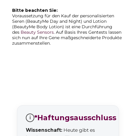
Bitte beachten Sie:
Voraussetzung für den Kauf der personalisierten
Seren (BeautyMe Day and Night) und Lotion
(BeautyMe Body Lotion) ist eine Durchführung
des
Beauty Sensors
. Auf Basis Ihres Gentests lassen
sich nun auf Ihre Gene maßgeschneiderte Produkte
zusammenstellen.
*Haftungsausschluss
i
Wissenschaft:
Heute gibt es