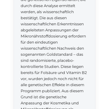
durch diese Analyse ermittelt
werden, als wissenschaftlich
bestätigt. Die aus diesen
wissenschaftlichen Erkenntnissen
abgeleiteten Anpassungen der
Mikronährstoffdosierung erfordern
für den eindeutigen
wissenschaftlichen Nachweis den
sogenannten Goldstandard – das
sind randomisierte, placebo-
kontrollierte Studien. Diese liegen
bereits für Folsäure und Vitamin B2
vor, wurden jedoch noch nicht für
alle genetischen Effekte in diesem
Programm publiziert. Aus diesem
Grund ist die genetische
Anpassung der Kosmetika und