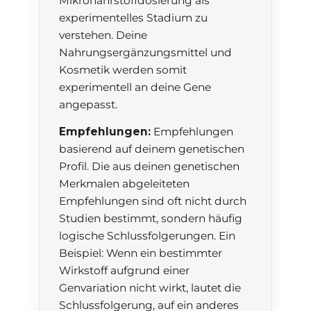
Mikronährstoffdosierung als
experimentelles Stadium zu
verstehen. Deine
Nahrungsergänzungsmittel und
Kosmetik werden somit
experimentell an deine Gene
angepasst.
Empfehlungen:
Empfehlungen
basierend auf deinem genetischen
Profil. Die aus deinen genetischen
Merkmalen abgeleiteten
Empfehlungen sind oft nicht durch
Studien bestimmt, sondern häufig
logische Schlussfolgerungen. Ein
Beispiel: Wenn ein bestimmter
Wirkstoff aufgrund einer
Genvariation nicht wirkt, lautet die
Schlussfolgerung, auf ein anderes