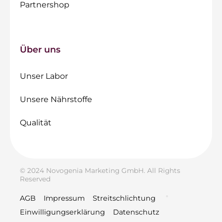
Partnershop
Über uns
Unser Labor
Unsere Nährstoffe
Qualität
© 2024 Novogenia Marketing GmbH. All Rights
Reserved
AGB
Impressum
Streitschlichtung
Einwilligungserklärung
Datenschutz