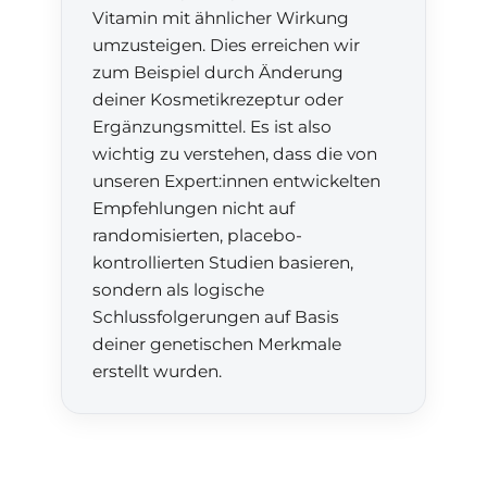
Vitamin mit ähnlicher Wirkung
umzusteigen. Dies erreichen wir
zum Beispiel durch Änderung
deiner Kosmetikrezeptur oder
Ergänzungsmittel. Es ist also
wichtig zu verstehen, dass die von
unseren Expert:innen entwickelten
Empfehlungen nicht auf
randomisierten, placebo-
kontrollierten Studien basieren,
sondern als logische
Schlussfolgerungen auf Basis
deiner genetischen Merkmale
erstellt wurden.