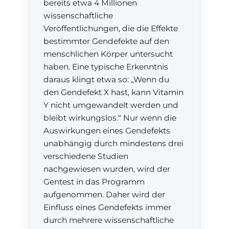
bereits etwa 4 Millionen
wissenschaftliche
Veröffentlichungen, die die Effekte
bestimmter Gendefekte auf den
menschlichen Körper untersucht
haben. Eine typische Erkenntnis
daraus klingt etwa so: „Wenn du
den Gendefekt X hast, kann Vitamin
Y nicht umgewandelt werden und
bleibt wirkungslos.“ Nur wenn die
Auswirkungen eines Gendefekts
unabhängig durch mindestens drei
verschiedene Studien
nachgewiesen wurden, wird der
Gentest in das Programm
aufgenommen. Daher wird der
Einfluss eines Gendefekts immer
durch mehrere wissenschaftliche