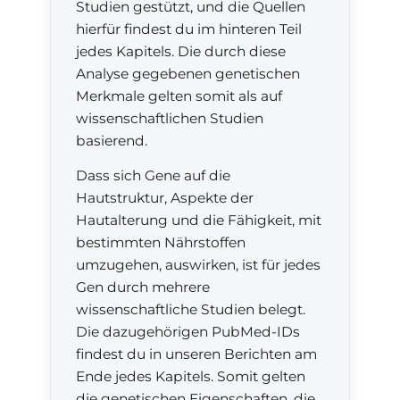
Studien gestützt, und die Quellen
hierfür findest du im hinteren Teil
jedes Kapitels. Die durch diese
Analyse gegebenen genetischen
Merkmale gelten somit als auf
wissenschaftlichen Studien
basierend.
Dass sich Gene auf die
Hautstruktur, Aspekte der
Hautalterung und die Fähigkeit, mit
bestimmten Nährstoffen
umzugehen, auswirken, ist für jedes
Gen durch mehrere
wissenschaftliche Studien belegt.
Die dazugehörigen PubMed-IDs
findest du in unseren Berichten am
Ende jedes Kapitels. Somit gelten
die genetischen Eigenschaften, die