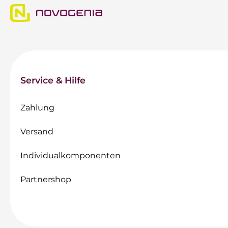
Service & Hilfe
Zahlung
Versand
Individualkomponenten
Partnershop