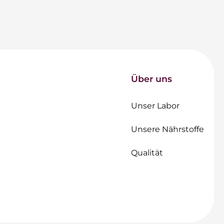
Über uns
Unser Labor
Unsere Nährstoffe
Qualität