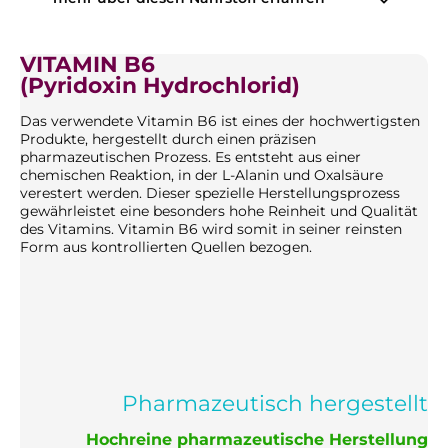
VITAMIN B6
(Pyridoxin Hydrochlorid)
Das verwendete Vitamin B6 ist eines der hochwertigsten
Produkte, hergestellt durch einen präzisen
pharmazeutischen Prozess. Es entsteht aus einer
chemischen Reaktion, in der L-Alanin und Oxalsäure
verestert werden. Dieser spezielle Herstellungsprozess
gewährleistet eine besonders hohe Reinheit und Qualität
des Vitamins. Vitamin B6 wird somit in seiner reinsten
Form aus kontrollierten Quellen bezogen.
Pharmazeutisch hergestellt
Hochreine pharmazeutische Herstellung