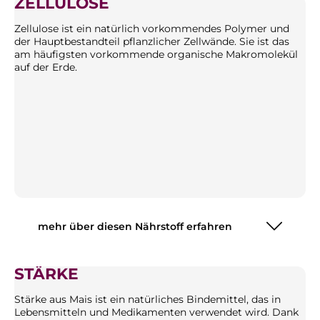
ZELLULOSE
Zellulose ist ein natürlich vorkommendes Polymer und
der Hauptbestandteil pflanzlicher Zellwände. Sie ist das
am häufigsten vorkommende organische Makromolekül
auf der Erde.
mehr über diesen Nährstoff erfahren
STÄRKE
Stärke aus Mais ist ein natürliches Bindemittel, das in
Lebensmitteln und Medikamenten verwendet wird. Dank