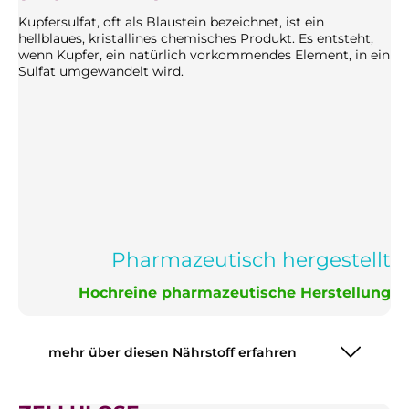
Kupfersulfat, oft als Blaustein bezeichnet, ist ein
hellblaues, kristallines chemisches Produkt. Es entsteht,
wenn Kupfer, ein natürlich vorkommendes Element, in ein
Sulfat umgewandelt wird.
Pharmazeutisch hergestellt
Hochreine pharmazeutische Herstellung
mehr über diesen Nährstoff erfahren