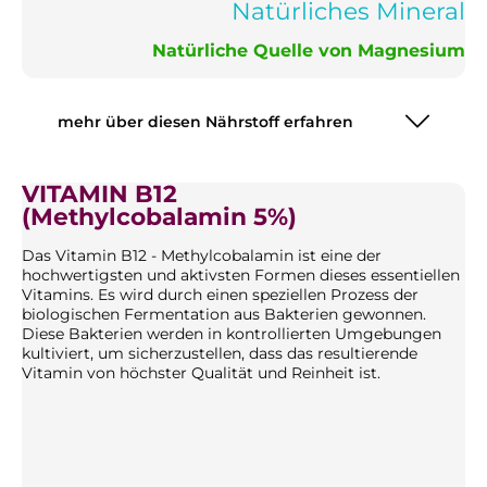
Natürliches Mineral
Natürliche Quelle von Magnesium
mehr über diesen Nährstoff erfahren
VITAMIN B12
(Methylcobalamin 5%)
Das Vitamin B12 - Methylcobalamin ist eine der
hochwertigsten und aktivsten Formen dieses essentiellen
Vitamins. Es wird durch einen speziellen Prozess der
biologischen Fermentation aus Bakterien gewonnen.
Diese Bakterien werden in kontrollierten Umgebungen
kultiviert, um sicherzustellen, dass das resultierende
Vitamin von höchster Qualität und Reinheit ist.