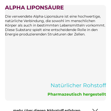
ALPHA LIPONSÄURE
Die verwendete Alpha-Liponsäure ist eine hochwertige,
natürliche Verbindung, die sowohl im menschlichen
Körper als auch in bestimmten Lebensmitteln vorkommt.
Diese Substanz spielt eine entscheidende Rolle in den
Energie produzierenden Strukturen der Zellen.
Natürlicher Rohstoff
Pharmazeutisch hergestellt
mehr über diesen Nährstoff erfahren