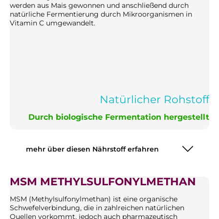
werden aus Mais gewonnen und anschließend durch
natürliche Fermentierung durch Mikroorganismen in
Vitamin C umgewandelt.
Natürlicher Rohstoff
Durch biologische Fermentation hergestellt
mehr über diesen Nährstoff erfahren
MSM METHYLSULFONYLMETHAN
MSM (Methylsulfonylmethan) ist eine organische
Schwefelverbindung, die in zahlreichen natürlichen
Quellen vorkommt, jedoch auch pharmazeutisch