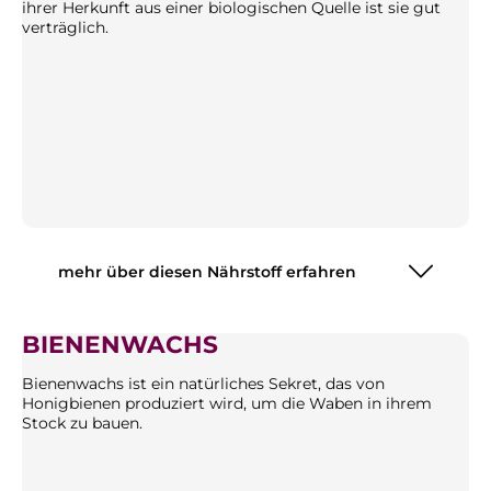
ihrer Herkunft aus einer biologischen Quelle ist sie gut
verträglich.
mehr über diesen Nährstoff erfahren
BIENENWACHS
Bienenwachs ist ein natürliches Sekret, das von
Honigbienen produziert wird, um die Waben in ihrem
Stock zu bauen.