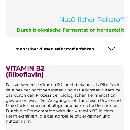
Natürlicher Rohstoff
Durch biologische Fermentation hergestellt
mehr über diesen Nährstoff erfahren
VITAMIN B2
(Riboflavin)
Das verwendete Vitamin B2, auch bekannt als Riboflavin,
ist eines der hochwertigsten und natürlichsten Vitamine,
das durch den Prozess der biologischen Fermentation
gewonnen wird. Der Ausgangsstoff für diesen Prozess ist
Maisstärke, eine nachhaltige und natürliche Ressource.
Durch die Fermentation wird das Vitamin B2 in einer
Form extrahiert, die der Körper leicht erkennen und
nutzen kann.