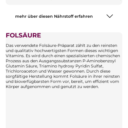
mehr über diesen Nährstoff erfahren
FOLSÄURE
Das verwendete Folsäure-Präparat zählt zu den reinsten
und qualitativ hochwertigsten Formen dieses wichtigen
Vitamins. Es wird durch einen spezialisierten chemischen
Prozess aus den Ausgangssubstanzen P-Aminobenzoyl
Glutamin Säure, Triamino hydroxy Pyridin Sulfat,
Trichloroaceton und Wasser gewonnen. Durch diese
sorgfältige Herstellung kommt Folsäure in ihrer reinsten
und bioverfügbarsten Form vor, bereit, um effizient vom
Körper aufgenommen und genutzt zu werden.