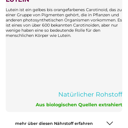
Lutein ist ein gelbes bis orangefarbenes Carotinoid, das zu
einer Gruppe von Pigmenten gehört, die in Pflanzen und
anderen photosynthetischen Organismen vorkommen. Es
ist eines von über 600 bekannten Carotinoiden, aber nur
wenige haben eine so bedeutende Rolle für den
menschlichen Körper wie Lutein.
Natürlicher Rohstoff
Aus biologischen Quellen extrahiert
mehr über diesen Nährstoff erfahren