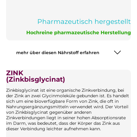
Pharmazeutisch hergestellt
Hochreine pharmazeutische Herstellung
mehr über diesen Nährstoff erfahren
ZINK
(Zinkbisglycinat)
Zinkbisglycinat ist eine organische Zinkverbindung, bei
der Zink an zwei Glycinmoleküle gebunden ist. Es handelt
sich um eine bioverfügbare Form von Zink, die oft in
Nahrungsergänzungsmitteln verwendet wird. Der Vorteil
von Zinkbisglycinat gegenüber anderen
Zinkverbindungen liegt in seiner hohen Absorptionsrate
im Darm, was bedeutet, dass der Körper das Zink aus
dieser Verbindung leichter aufnehmen kann.