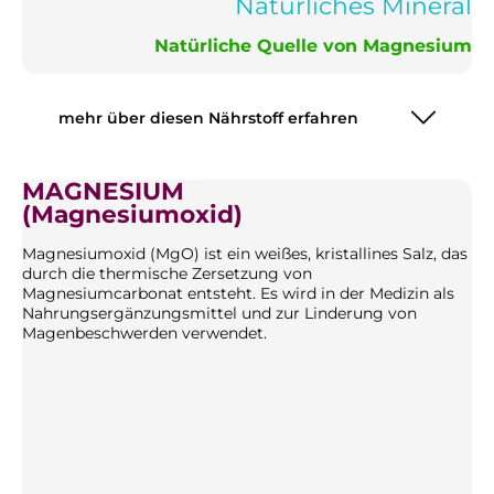
Natürliches Mineral
Natürliche Quelle von Magnesium
mehr über diesen Nährstoff erfahren
MAGNESIUM
(Magnesiumoxid)
Magnesiumoxid (MgO) ist ein weißes, kristallines Salz, das
durch die thermische Zersetzung von
Magnesiumcarbonat entsteht. Es wird in der Medizin als
Nahrungsergänzungsmittel und zur Linderung von
Magenbeschwerden verwendet.