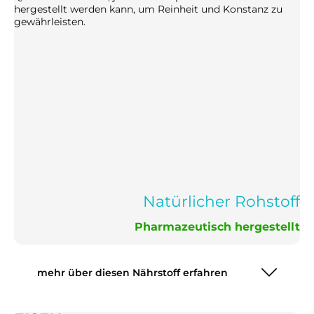
hergestellt werden kann, um Reinheit und Konstanz zu
gewährleisten.
Natürlicher Rohstoff
Pharmazeutisch hergestellt
mehr über diesen Nährstoff erfahren