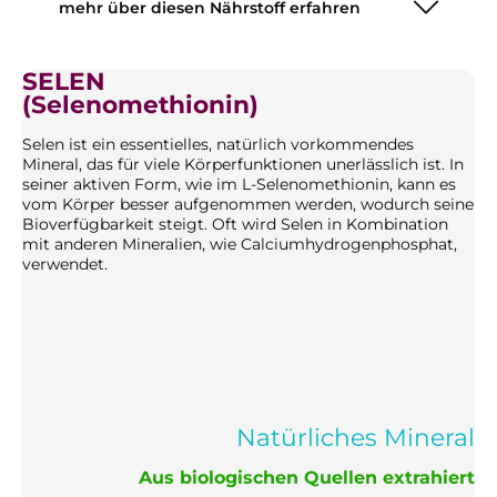
mehr über diesen Nährstoff erfahren
SELEN
(Selenomethionin)
Selen ist ein essentielles, natürlich vorkommendes
Mineral, das für viele Körperfunktionen unerlässlich ist. In
seiner aktiven Form, wie im L-Selenomethionin, kann es
vom Körper besser aufgenommen werden, wodurch seine
Bioverfügbarkeit steigt. Oft wird Selen in Kombination
mit anderen Mineralien, wie Calciumhydrogenphosphat,
verwendet.
Natürliches Mineral
Aus biologischen Quellen extrahiert