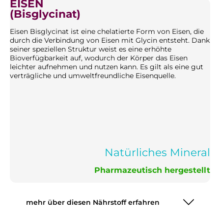
EISEN
(Bisglycinat)
Eisen Bisglycinat ist eine chelatierte Form von Eisen, die
durch die Verbindung von Eisen mit Glycin entsteht. Dank
seiner speziellen Struktur weist es eine erhöhte
Bioverfügbarkeit auf, wodurch der Körper das Eisen
leichter aufnehmen und nutzen kann. Es gilt als eine gut
verträgliche und umweltfreundliche Eisenquelle.
Natürliches Mineral
Pharmazeutisch hergestellt
mehr über diesen Nährstoff erfahren