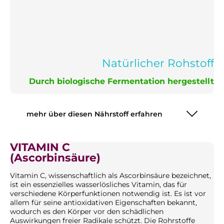
Natürlicher Rohstoff
Durch biologische Fermentation hergestellt
mehr über diesen Nährstoff erfahren
VITAMIN C
(Ascorbinsäure)
Vitamin C, wissenschaftlich als Ascorbinsäure bezeichnet,
ist ein essenzielles wasserlösliches Vitamin, das für
verschiedene Körperfunktionen notwendig ist. Es ist vor
allem für seine antioxidativen Eigenschaften bekannt,
wodurch es den Körper vor den schädlichen
Auswirkungen freier Radikale schützt. Die Rohrstoffe