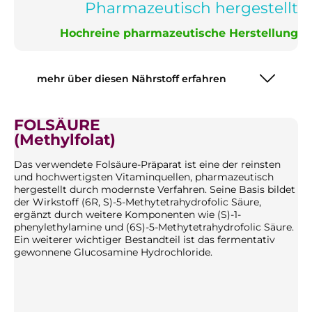
Pharmazeutisch hergestellt
Hochreine pharmazeutische Herstellung
mehr über diesen Nährstoff erfahren
FOLSÄURE
(Methylfolat)
Das verwendete Folsäure-Präparat ist eine der reinsten
und hochwertigsten Vitaminquellen, pharmazeutisch
hergestellt durch modernste Verfahren. Seine Basis bildet
der Wirkstoff (6R, S)-5-Methytetrahydrofolic Säure,
ergänzt durch weitere Komponenten wie (S)-1-
phenylethylamine und (6S)-5-Methytetrahydrofolic Säure.
Ein weiterer wichtiger Bestandteil ist das fermentativ
gewonnene Glucosamine Hydrochloride.