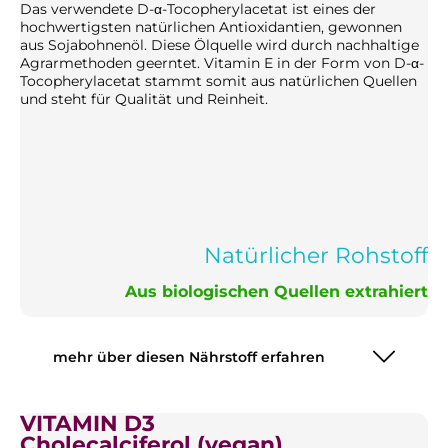
Das verwendete D-α-Tocopherylacetat ist eines der
hochwertigsten natürlichen Antioxidantien, gewonnen
aus Sojabohnenöl. Diese Ölquelle wird durch nachhaltige
Agrarmethoden geerntet. Vitamin E in der Form von D-α-
Tocopherylacetat stammt somit aus natürlichen Quellen
und steht für Qualität und Reinheit.
Natürlicher Rohstoff
Aus biologischen Quellen extrahiert
mehr über diesen Nährstoff erfahren
VITAMIN D3
Cholecalciferol (vegan)