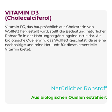
VITAMIN D3
(Cholecalciferol)
Vitamin D3, das hauptsächlich aus Cholesterin von
Wollfett hergestellt wird, stellt die Bedeutung natürlicher
Rohstoffe in der Nahrungsergänzungsindustrie dar. Als
biologische Quelle wird das Wollfett geschätzt, da es eine
nachhaltige und reine Herkunft für dieses essentielle
Vitamin bietet.
Natürlicher Rohstoff
Aus biologischen Quellen extrahiert