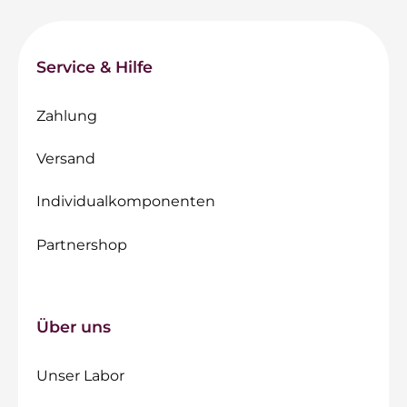
Service & Hilfe
Zahlung
Versand
Individualkomponenten
Partnershop
Über uns
Unser Labor