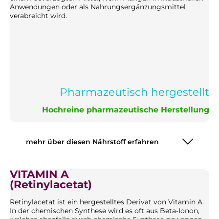
Anwendungen oder als Nahrungsergänzungsmittel
verabreicht wird.
Pharmazeutisch hergestellt
Hochreine pharmazeutische Herstellung
mehr über diesen Nährstoff erfahren
VITAMIN A
(Retinylacetat)
Retinylacetat ist ein hergestelltes Derivat von Vitamin A.
In der chemischen Synthese wird es oft aus Beta-Ionon,