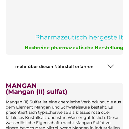
Pharmazeutisch hergestellt
Hochreine pharmazeutische Herstellung
mehr über diesen Nährstoff erfahren
MANGAN
(Mangan (II) sulfat)
Mangan (II) Sulfat ist eine chemische Verbindung, die aus
dem Element Mangan und Schwefelsäure besteht. Es
präsentiert sich typischerweise als blasses rosa oder
farbloses Kristallsalz und ist in Wasser gut löslich. Diese
wasserlösliche Eigenschaft macht Mangan Sulfat zu
einem bevorzugten Mittel, wenn Mangan in industriellen