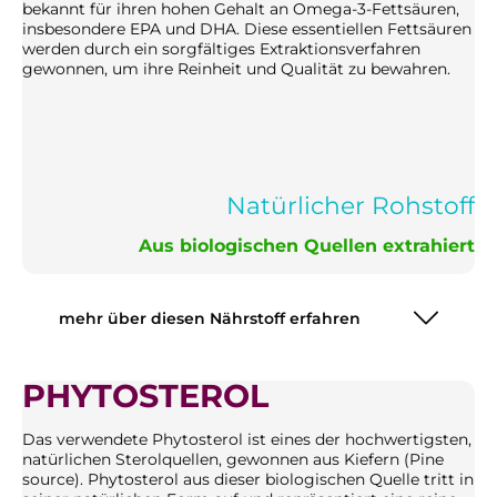
bekannt für ihren hohen Gehalt an Omega-3-Fettsäuren,
insbesondere EPA und DHA. Diese essentiellen Fettsäuren
werden durch ein sorgfältiges Extraktionsverfahren
gewonnen, um ihre Reinheit und Qualität zu bewahren.
Natürlicher Rohstoff
Aus biologischen Quellen extrahiert
mehr über diesen Nährstoff erfahren
PHYTOSTEROL
Das verwendete Phytosterol ist eines der hochwertigsten,
natürlichen Sterolquellen, gewonnen aus Kiefern (Pine
source). Phytosterol aus dieser biologischen Quelle tritt in