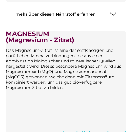
mehr über diesen Nährstoff erfahren
MAGNESIUM
(Magnesium - Zitrat)
Das Magnesium-Zitrat ist eine der erstklassigen und
natürlichen Mineralverbindungen, die aus einer
Kombination biologischer und mineralischer Quellen
hergestellt wird. Dieses besondere Magnesium wird aus
Magnesiumoxid (MgO) und Magnesiumcarbonat
(MgCO3) gewonnen, welche dann mit Zitronensäure
kombiniert werden, um das gut bioverfügbare
Magnesium-Zitrat zu bilden.