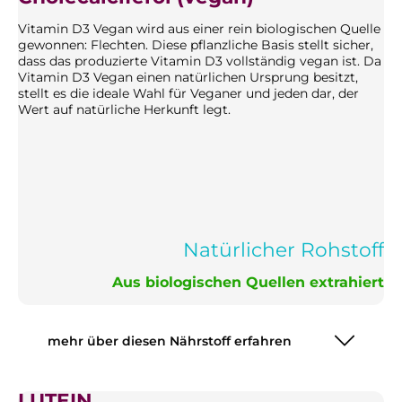
Vitamin D3 Vegan wird aus einer rein biologischen Quelle
gewonnen: Flechten. Diese pflanzliche Basis stellt sicher,
dass das produzierte Vitamin D3 vollständig vegan ist. Da
Vitamin D3 Vegan einen natürlichen Ursprung besitzt,
stellt es die ideale Wahl für Veganer und jeden dar, der
Wert auf natürliche Herkunft legt.
Natürlicher Rohstoff
Aus biologischen Quellen extrahiert
mehr über diesen Nährstoff erfahren
LUTEIN