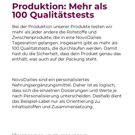
Produktion: Mehr als
100 Qualitätstests
Bei der Produktion unserer Produkte testen wir
mehr als jeder andere die Rohstoffe und
Zwischenprodukte, die in eine NovoDailies
Tagesration gelangen. Insgesamt gibt es mehr als
100 Qualitätstests, die durchlaufen werden. Damit
hast du die Sicherheit, dass dein Produkt genau das
enthält, was auch auf der Packung steht.
NovoDailies sind ein personalisiertes
Nahrungsergänzungsmittel. Daher ist es logisch,
dass sich die einzelnen Dosierungen und Werte je
nach Personalisierung unterscheiden. Deshalb dient
das Beispiel-Label nur als Orientierung zu
Inhaltsstoffen und Zusammensetzung.