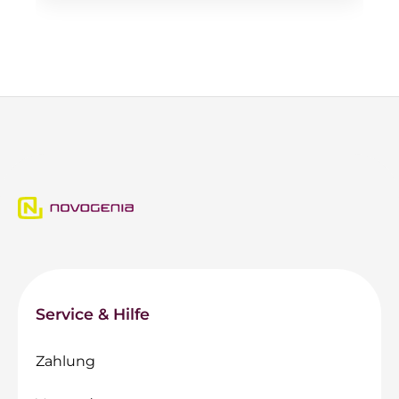
Service & Hilfe
Zahlung