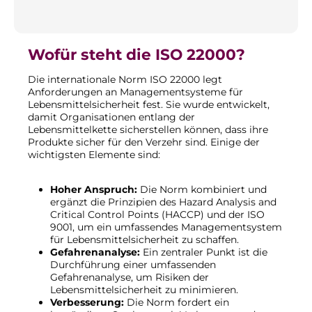
Wofür steht die ISO 22000?
Die internationale Norm ISO 22000 legt
Anforderungen an Managementsysteme für
Lebensmittelsicherheit fest. Sie wurde entwickelt,
damit Organisationen entlang der
Lebensmittelkette sicherstellen können, dass ihre
Produkte sicher für den Verzehr sind. Einige der
wichtigsten Elemente sind:
Hoher Anspruch:
Die Norm kombiniert und
ergänzt die Prinzipien des Hazard Analysis and
Critical Control Points (HACCP) und der ISO
9001, um ein umfassendes Managementsystem
für Lebensmittelsicherheit zu schaffen.
Gefahrenanalyse:
Ein zentraler Punkt ist die
Durchführung einer umfassenden
Gefahrenanalyse, um Risiken der
Lebensmittelsicherheit zu minimieren.
Verbesserung:
Die Norm fordert ein