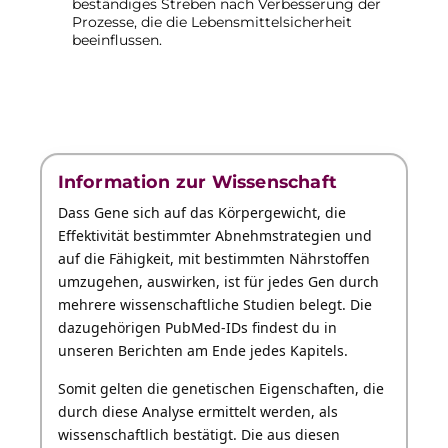
beständiges Streben nach Verbesserung der
Prozesse, die die Lebensmittelsicherheit
beeinflussen.
Information zur Wissenschaft
Dass Gene sich auf das Körpergewicht, die
Effektivität bestimmter Abnehmstrategien und
auf die Fähigkeit, mit bestimmten Nährstoffen
umzugehen, auswirken, ist für jedes Gen durch
mehrere wissenschaftliche Studien
belegt. Die
dazugehörigen PubMed-IDs findest du in
unseren Berichten am Ende jedes Kapitels.
Somit gelten die genetischen Eigenschaften, die
durch diese Analyse ermittelt werden, als
wissenschaftlich bestätigt. Die aus diesen