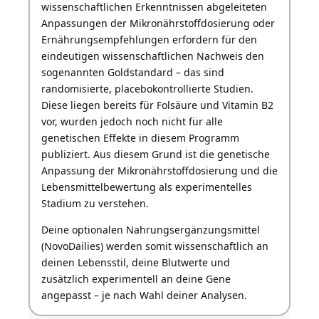
wissenschaftlichen Erkenntnissen abgeleiteten
Anpassungen der Mikronährstoffdosierung oder
Ernährungsempfehlungen erfordern für den
eindeutigen wissenschaftlichen Nachweis den
sogenannten Goldstandard – das sind
randomisierte, placebokontrollierte Studien.
Diese liegen bereits für
Folsäure
und
Vitamin B2
vor, wurden jedoch noch nicht für alle
genetischen Effekte in diesem Programm
publiziert. Aus diesem Grund ist die genetische
Anpassung der Mikronährstoffdosierung und die
Lebensmittelbewertung als experimentelles
Stadium zu verstehen.
Deine optionalen Nahrungsergänzungsmittel
(NovoDailies) werden somit wissenschaftlich an
deinen Lebensstil, deine Blutwerte und
zusätzlich experimentell an deine Gene
angepasst – je nach Wahl deiner Analysen.