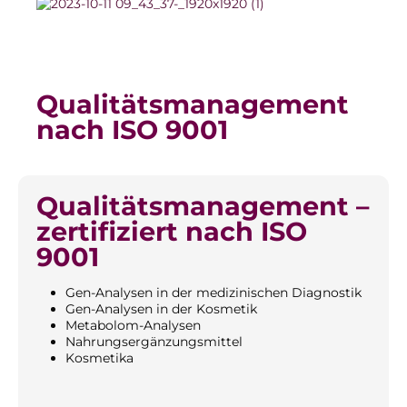
Bildergalerie überspringen
Qualitätsmanagement
nach ISO 9001
Qualitätsmanagement –
zertifiziert nach ISO
9001
Gen-Analysen in der medizinischen Diagnostik
Gen-Analysen in der Kosmetik
Metabolom-Analysen
Nahrungsergänzungsmittel
Kosmetika