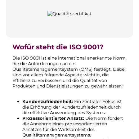
Wofür steht die ISO 9001?
Die ISO 9001 ist eine international anerkannte Norm,
die die Anforderungen an ein
Qualitätsmanagementsystem (QMS) festlegt. Dabei
sind vor allem folgende Aspekte wichtig, die
Effizienz zu verbessern und die Qualität von
Produkten und Dienstleistungen zu gewährleisten:
Kundenzufriedenheit:
Ein zentraler Fokus ist
die Erhöhung der Kundenzufriedenheit durch
die effektive Anwendung des Systems.
Prozessorientierter Ansatz:
Die Norm fördert
die Annahme eines prozessorientierten
Ansatzes für die Wirksamkeit des
Qualitätsmanagementsystems.