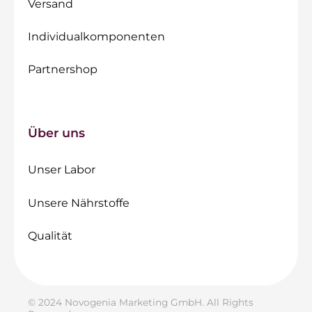
Versand
Individualkomponenten
Partnershop
Über uns
Unser Labor
Unsere Nährstoffe
Qualität
© 2024 Novogenia Marketing GmbH. All Rights