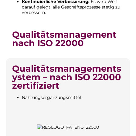
Kontinuierliche Verbesserung:
Es wird Wert
darauf gelegt, alle Geschäftsprozesse stetig zu
verbessern.
Qualitätsmanagement
nach ISO 22000
Qualitätsmanagements
ystem – nach ISO 22000
zertifiziert
Nahrungsergänzungsmittel