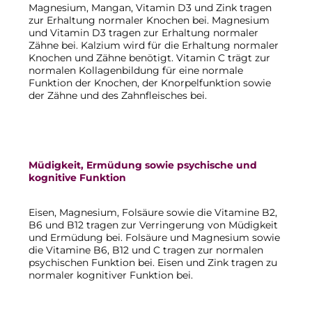
Magnesium, Mangan, Vitamin D3 und Zink tragen
zur Erhaltung normaler Knochen bei. Magnesium
und Vitamin D3 tragen zur Erhaltung normaler
Zähne bei. Kalzium wird für die Erhaltung normaler
Knochen und Zähne benötigt. Vitamin C trägt zur
normalen Kollagenbildung für eine normale
Funktion der Knochen, der Knorpelfunktion sowie
der Zähne und des Zahnfleisches bei.
Müdigkeit, Ermüdung sowie psychische und
kognitive Funktion
Eisen, Magnesium, Folsäure sowie die Vitamine B2,
B6 und B12 tragen zur Verringerung von Müdigkeit
und Ermüdung bei. Folsäure und Magnesium sowie
die Vitamine B6, B12 und C tragen zur normalen
psychischen Funktion bei. Eisen und Zink tragen zu
normaler kognitiver Funktion bei.