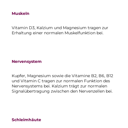
Muskeln
Vitamin D3, Kalzium und Magnesium tragen zur
Erhaltung einer normalen Muskelfunktion bei.
Nervensystem
Kupfer, Magnesium sowie die Vitamine B2, B6, B12
und Vitamin C tragen zur normalen Funktion des
Nervensystems bei. Kalzium trägt zur normalen
Signalübertragung zwischen den Nervenzellen bei.
Schleimhäute