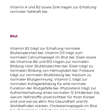
Vitamin A und B2 sowie Zink tragen zur Erhaltung
normaler Sehkraft bei.
Blut
Vitamin B2 trägt zur Erhaltung normaler
Blutkörperchen bei. Vitamin D3 trägt zum
normalen Calciumspiegel im Blut bei. Eisen sowie
die Vitamine B6 und B12 tragen zur normalen
Bildung roter Blutkörperchen bei. Eisen trägt zu
normalen Bildung von Hämoglobin bei. Folsäure
trägt zur normalen Blutbildung bei, Kalzium zu
normaler Blutgerinnung. Vitamin C trägt zur
normalen Kollagenbildung für eine normale
Funktion der Blutgefäße bei. Phytosterol trägt zur
Aufrechterhaltung eines normalen 12 Entdecken Sie,
warum Nährstoffe unverzichtbar für Ihren Körper
sind und wie sie aktiv Ihre Gesundheit und Ihr
Wohlbefinden stärken. Cholesterinspiegels im Blut