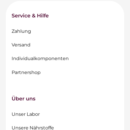
Service & Hilfe
Zahlung
Versand
Individualkomponenten
Partnershop
Über uns
Unser Labor
Unsere Nährstoffe