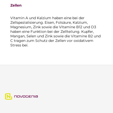
Zellen
Vitamin A und Kalzium haben eine bei der
Zellspezialisierung. Eisen, Folsäure, Kalzium,
Magnesium, Zink sowie die Vitamine B12 und D3
haben eine Funktion bei der Zellteilung. Kupfer,
Mangan, Selen und Zink sowie die Vitamine B2 und
C tragen zum Schutz der Zellen vor oxidativem
Stress bei.