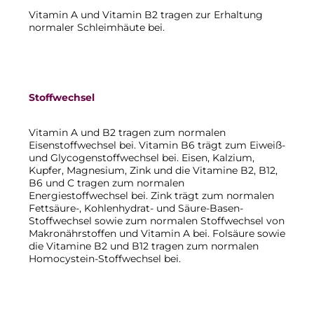
Vitamin A und Vitamin B2 tragen zur Erhaltung
normaler Schleimhäute bei.
Stoffwechsel
Vitamin A und B2 tragen zum normalen
Eisenstoffwechsel bei. Vitamin B6 trägt zum Eiweiß-
und Glycogenstoffwechsel bei. Eisen, Kalzium,
Kupfer, Magnesium, Zink und die Vitamine B2, B12,
B6 und C tragen zum normalen
Energiestoffwechsel bei. Zink trägt zum normalen
Fettsäure-, Kohlenhydrat- und Säure-Basen-
Stoffwechsel sowie zum normalen Stoffwechsel von
Makronährstoffen und Vitamin A bei. Folsäure sowie
die Vitamine B2 und B12 tragen zum normalen
Homocystein-Stoffwechsel bei.