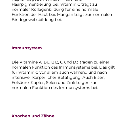
Haarpigmentierung bei. Vitamin C trägt zu
normaler Kollagenbildung für eine normale
Funktion der Haut bei. Mangan tragt zur normalen
Bindegewebsbildung bei.
Immunsystem
Die Vitamine A, B6, B12, C und D3 tragen zu einer
normalen Funktion des Immunsystems bei. Das gilt
für Vitamin C vor allem auch während und nach
intensiver körperlicher Betätigung. Auch Eisen,
Folsäure, Kupfer, Selen und Zink tragen zur
normalen Funktion des Immunsystems bei.
Knochen und Zähne