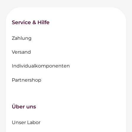
Service & Hilfe
Zahlung
Versand
Individualkomponenten
Partnershop
Über uns
Unser Labor