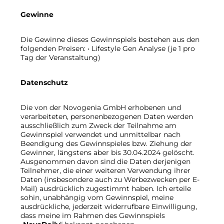
Gewinne
Die Gewinne dieses Gewinnspiels bestehen aus den
folgenden Preisen: • Lifestyle Gen Analyse (je 1 pro
Tag der Veranstaltung)
Datenschutz
Die von der Novogenia GmbH erhobenen und
verarbeiteten, personenbezogenen Daten werden
ausschließlich zum Zweck der Teilnahme am
Gewinnspiel verwendet und unmittelbar nach
Beendigung des Gewinnspieles bzw. Ziehung der
Gewinner, längstens aber bis 30.04.2024 gelöscht.
Ausgenommen davon sind die Daten derjenigen
Teilnehmer, die einer weiteren Verwendung ihrer
Daten (insbesondere auch zu Werbezwecken per E-
Mail) ausdrücklich zugestimmt haben. Ich erteile
sohin, unabhängig vom Gewinnspiel, meine
ausdrückliche, jederzeit widerrufbare Einwilligung,
dass meine im Rahmen des Gewinnspiels