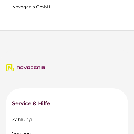
Novogenia GmbH
Service & Hilfe
Zahlung
Versand