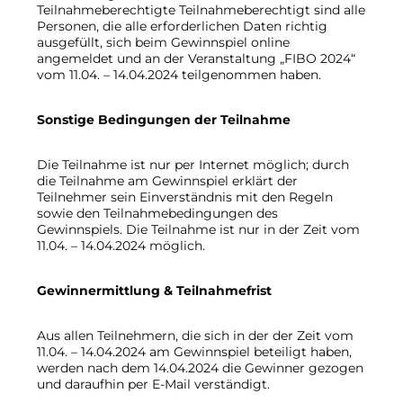
Teilnahmeberechtigte Teilnahmeberechtigt sind alle
Personen, die alle erforderlichen Daten richtig
ausgefüllt, sich beim Gewinnspiel online
angemeldet und an der Veranstaltung „FIBO 2024“
vom 11.04. – 14.04.2024 teilgenommen haben.
Sonstige Bedingungen der Teilnahme
Die Teilnahme ist nur per Internet möglich; durch
die Teilnahme am Gewinnspiel erklärt der
Teilnehmer sein Einverständnis mit den Regeln
sowie den Teilnahmebedingungen des
Gewinnspiels. Die Teilnahme ist nur in der Zeit vom
11.04. – 14.04.2024 möglich.
Gewinnermittlung & Teilnahmefrist
Aus allen Teilnehmern, die sich in der der Zeit vom
11.04. – 14.04.2024 am Gewinnspiel beteiligt haben,
werden nach dem 14.04.2024 die Gewinner gezogen
und daraufhin per E-Mail verständigt.