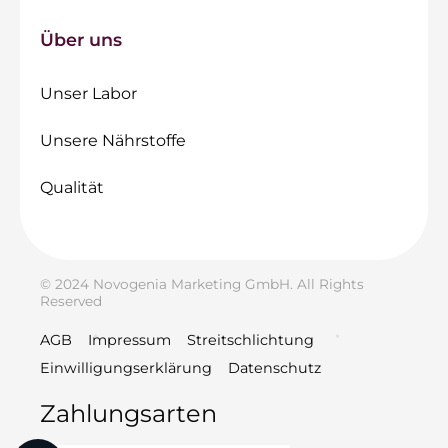
Über uns
Unser Labor
Unsere Nährstoffe
Qualität
© 2024 Novogenia Marketing GmbH. All Rights
Reserved
AGB
Impressum
Streitschlichtung
Einwilligungserklärung
Datenschutz
Zahlungsarten