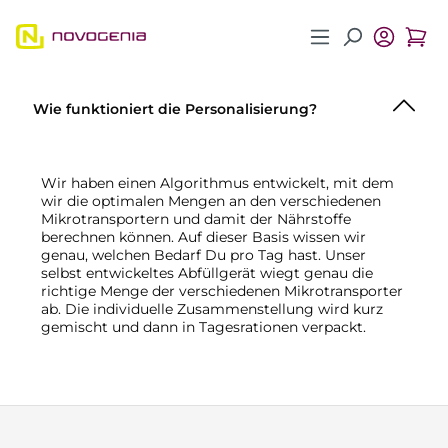
Zum Hauptinhalt springen
Wie funktioniert die Personalisierung?
Wir haben einen Algorithmus entwickelt, mit dem
wir die optimalen Mengen an den verschiedenen
Mikrotransportern und damit der Nährstoffe
berechnen können. Auf dieser Basis wissen wir
genau, welchen Bedarf Du pro Tag hast. Unser
selbst entwickeltes Abfüllgerät wiegt genau die
richtige Menge der verschiedenen Mikrotransporter
ab. Die individuelle Zusammenstellung wird kurz
gemischt und dann in Tagesrationen verpackt.