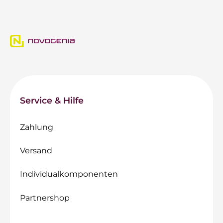
Service & Hilfe
Zahlung
Versand
Individualkomponenten
Partnershop