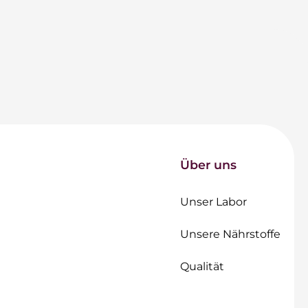
Über uns
Unser Labor
Unsere Nährstoffe
Qualität