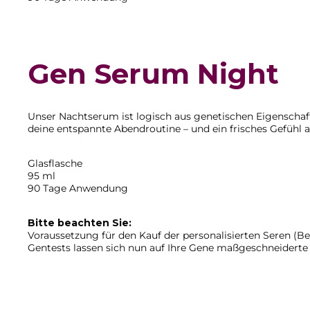
Gen Serum Night
Unser Nachtserum ist logisch aus genetischen Eigenschafte
deine entspannte Abendroutine – und ein frisches Gefühl
Glasflasche
95 ml
90 Tage Anwendung
Bitte beachten Sie:
Voraussetzung für den Kauf der personalisierten Seren (
Gentests lassen sich nun auf Ihre Gene maßgeschneidert