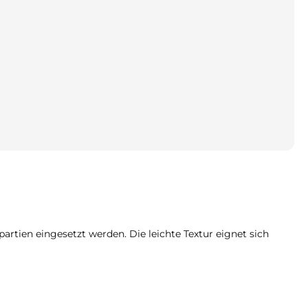
rtien eingesetzt werden. Die leichte Textur eignet sich