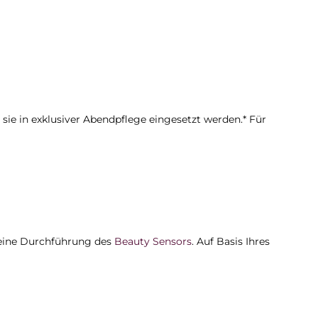
 sie in exklusiver Abendpflege eingesetzt werden.* Für
 eine Durchführung des
Beauty Sensors
. Auf Basis Ihres