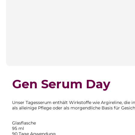
Gen Serum Day
Unser Tagesserum enthält Wirkstoffe wie Argireline, die 
als alleinige Pflege oder als morgendliche Basis für Gesich
Glasflasche
95 ml
90 Tage Anwendung