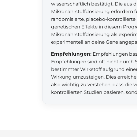
wissenschaftlich bestätigt. Die aus
Mikronährstoffdosierung erfordern 
randomisierte, placebo-kontrollierte 
genetischen Effekte in diesem Prog
Mikronährstoffdosierung als experi
experimentell an deine Gene angepa
Empfehlungen:
Empfehlungen basie
Empfehlungen sind oft nicht durch S
bestimmter Wirkstoff aufgrund einer 
Wirkung umzusteigen. Dies erreiche
also wichtig zu verstehen, dass die
kontrollierten Studien basieren, son