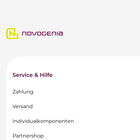
Service & Hilfe
Zahlung
Versand
Individualkomponenten
Partnershop