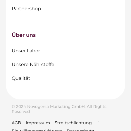
Partnershop
Über uns
Unser Labor
Unsere Nährstoffe
Qualität
© 2024 Novogenia Marketing GmbH. All Rights
Reserved
AGB
Impressum
Streitschlichtung