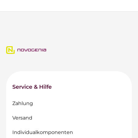
Service & Hilfe
Zahlung
Versand
Individualkomponenten