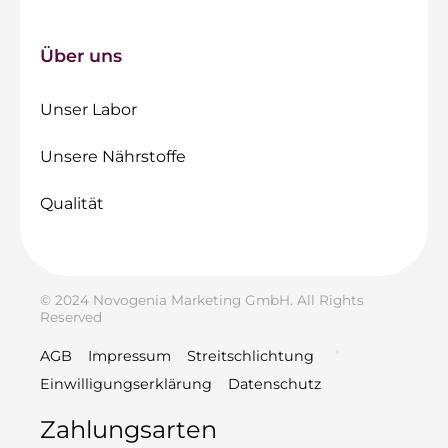
Über uns
Unser Labor
Unsere Nährstoffe
Qualität
© 2024 Novogenia Marketing GmbH. All Rights
Reserved
AGB
Impressum
Streitschlichtung
Einwilligungserklärung
Datenschutz
Zahlungsarten