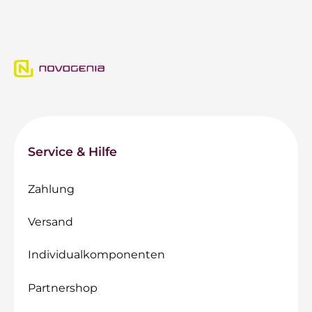
Service & Hilfe
Zahlung
Versand
Individualkomponenten
Partnershop