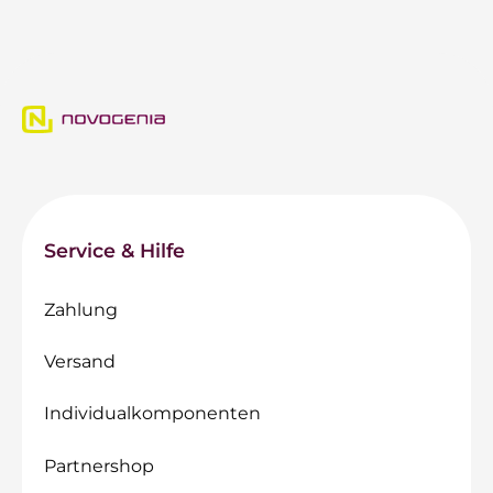
Service & Hilfe
Zahlung
Versand
Individualkomponenten
Partnershop