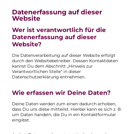
Datenerfassung auf dieser
Website
Wer ist verantwortlich für die
Datenerfassung auf dieser
Website?
Die Datenverarbeitung auf dieser Website erfolgt
durch den Websitebetreiber. Dessen Kontaktdaten
kannst Du dem Abschnitt „Hinweis zur
Verantwortlichen Stelle“ in dieser
Datenschutzerklärung entnehmen.
Wie erfassen wir Deine Daten?
Deine Daten werden zum einen dadurch erhoben,
dass Du uns diese mitteilst. Hierbei kann es sich z. B.
um Daten handeln, die Du in ein Kontaktformular
eingibst.