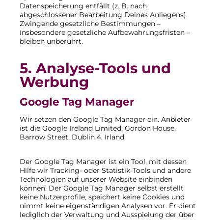
Datenspeicherung entfällt (z. B. nach
abgeschlossener Bearbeitung Deines Anliegens).
Zwingende gesetzliche Bestimmungen –
insbesondere gesetzliche Aufbewahrungsfristen –
bleiben unberührt.
5. Analyse-Tools und
Werbung
Google Tag Manager
Wir setzen den Google Tag Manager ein. Anbieter
ist die Google Ireland Limited, Gordon House,
Barrow Street, Dublin 4, Irland.
Der Google Tag Manager ist ein Tool, mit dessen
Hilfe wir Tracking- oder Statistik-Tools und andere
Technologien auf unserer Website einbinden
können. Der Google Tag Manager selbst erstellt
keine Nutzerprofile, speichert keine Cookies und
nimmt keine eigenständigen Analysen vor. Er dient
lediglich der Verwaltung und Ausspielung der über