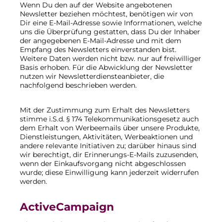
Wenn Du den auf der Website angebotenen
Newsletter beziehen möchtest, benötigen wir von
Dir eine E-Mail-Adresse sowie Informationen, welche
uns die Überprüfung gestatten, dass Du der Inhaber
der angegebenen E-Mail-Adresse und mit dem
Empfang des Newsletters einverstanden bist.
Weitere Daten werden nicht bzw. nur auf freiwilliger
Basis erhoben. Für die Abwicklung der Newsletter
nutzen wir Newsletterdiensteanbieter, die
nachfolgend beschrieben werden.
Mit der Zustimmung zum Erhalt des Newsletters
stimme i.S.d. § 174 Telekommunikationsgesetz auch
dem Erhalt von Werbeemails über unsere Produkte,
Dienstleistungen, Aktivitäten, Werbeaktionen und
andere relevante Initiativen zu; darüber hinaus sind
wir berechtigt, dir Erinnerungs-E-Mails zuzusenden,
wenn der Einkaufsvorgang nicht abgeschlossen
wurde; diese Einwilligung kann jederzeit widerrufen
werden.
ActiveCampaign