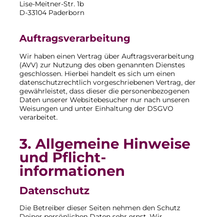
Lise-Meitner-Str. 1b
D-33104 Paderborn
Auftragsverarbeitung
Wir haben einen Vertrag über Auftragsverarbeitung
(AVV) zur Nutzung des oben genannten Dienstes
geschlossen. Hierbei handelt es sich um einen
datenschutzrechtlich vorgeschriebenen Vertrag, der
gewährleistet, dass dieser die personenbezogenen
Daten unserer Websitebesucher nur nach unseren
Weisungen und unter Einhaltung der DSGVO
verarbeitet.
3. Allgemeine Hinweise
und Pflicht­
informationen
Datenschutz
Die Betreiber dieser Seiten nehmen den Schutz
Deiner persönlichen Daten sehr ernst. Wir