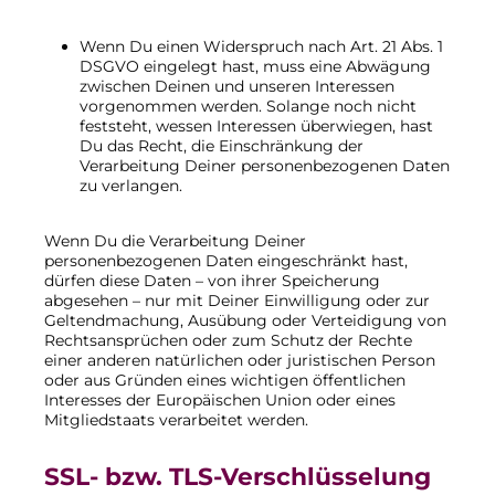
Wenn Du einen Widerspruch nach Art. 21 Abs. 1
DSGVO eingelegt hast, muss eine Abwägung
zwischen Deinen und unseren Interessen
vorgenommen werden. Solange noch nicht
feststeht, wessen Interessen überwiegen, hast
Du das Recht, die Einschränkung der
Verarbeitung Deiner personenbezogenen Daten
zu verlangen.
Wenn Du die Verarbeitung Deiner
personenbezogenen Daten eingeschränkt hast,
dürfen diese Daten – von ihrer Speicherung
abgesehen – nur mit Deiner Einwilligung oder zur
Geltendmachung, Ausübung oder Verteidigung von
Rechtsansprüchen oder zum Schutz der Rechte
einer anderen natürlichen oder juristischen Person
oder aus Gründen eines wichtigen öffentlichen
Interesses der Europäischen Union oder eines
Mitgliedstaats verarbeitet werden.
SSL- bzw. TLS-Verschlüsselung