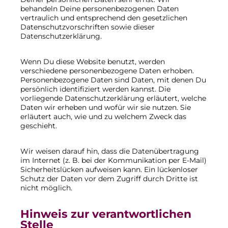
behandeln Deine personenbezogenen Daten
vertraulich und entsprechend den gesetzlichen
Datenschutzvorschriften sowie dieser
Datenschutzerklärung.
Wenn Du diese Website benutzt, werden
verschiedene personenbezogene Daten erhoben.
Personenbezogene Daten sind Daten, mit denen Du
persönlich identifiziert werden kannst. Die
vorliegende Datenschutzerklärung erläutert, welche
Daten wir erheben und wofür wir sie nutzen. Sie
erläutert auch, wie und zu welchem Zweck das
geschieht.
Wir weisen darauf hin, dass die Datenübertragung
im Internet (z. B. bei der Kommunikation per E-Mail)
Sicherheitslücken aufweisen kann. Ein lückenloser
Schutz der Daten vor dem Zugriff durch Dritte ist
nicht möglich.
Hinweis zur verantwortlichen
Stelle