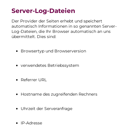
Server-Log-Dateien
Der Provider der Seiten erhebt und speichert
automatisch Informationen in so genannten Server-
Log-Dateien, die Ihr Browser automatisch an uns
übermittelt. Dies sind:
Browsertyp und Browserversion
verwendetes Betriebssystem
Referrer URL
Hostname des zugreifenden Rechners
Uhrzeit der Serveranfrage
IP-Adresse