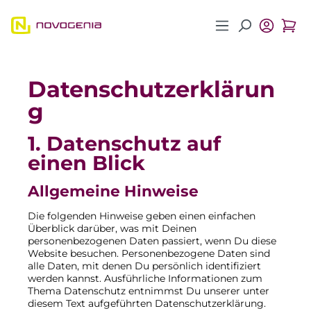
Zum Hauptinhalt springen
Datenschutzerklärun
g
1. Datenschutz auf
einen Blick
Allgemeine Hinweise
Die folgenden Hinweise geben einen einfachen
Überblick darüber, was mit Deinen
personenbezogenen Daten passiert, wenn Du diese
Website besuchen. Personenbezogene Daten sind
alle Daten, mit denen Du persönlich identifiziert
werden kannst. Ausführliche Informationen zum
Thema Datenschutz entnimmst Du unserer unter
diesem Text aufgeführten Datenschutzerklärung.