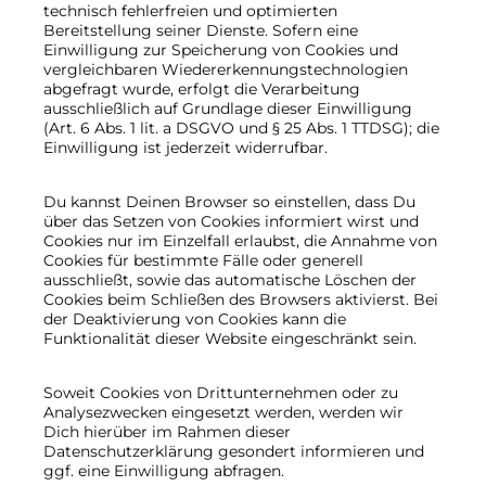
technisch fehlerfreien und optimierten
Bereitstellung seiner Dienste. Sofern eine
Einwilligung zur Speicherung von Cookies und
vergleichbaren Wiedererkennungstechnologien
abgefragt wurde, erfolgt die Verarbeitung
ausschließlich auf Grundlage dieser Einwilligung
(Art. 6 Abs. 1 lit. a DSGVO und § 25 Abs. 1 TTDSG); die
Einwilligung ist jederzeit widerrufbar.
Du kannst Deinen Browser so einstellen, dass Du
über das Setzen von Cookies informiert wirst und
Cookies nur im Einzelfall erlaubst, die Annahme von
Cookies für bestimmte Fälle oder generell
ausschließt, sowie das automatische Löschen der
Cookies beim Schließen des Browsers aktivierst. Bei
der Deaktivierung von Cookies kann die
Funktionalität dieser Website eingeschränkt sein.
Soweit Cookies von Drittunternehmen oder zu
Analysezwecken eingesetzt werden, werden wir
Dich hierüber im Rahmen dieser
Datenschutzerklärung gesondert informieren und
ggf. eine Einwilligung abfragen.