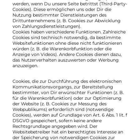
werden, wenn Du unsere Seite betrittst (Third-Party-
Cookies). Diese ermöglichen uns oder Dir die
Nutzung bestimmter Dienstleistungen des
Drittunternehmens (z. B. Cookies zur Abwicklung
von Zahlungsdienstleistungen).
Cookies haben verschiedene Funktionen. Zahlreiche
Cookies sind technisch notwendig, da bestimmte
Websitefunktionen ohne diese nicht funktionieren
würden (z. B. die Warenkorbfunktion oder die
Anzeige von Videos). Andere Cookies dienen dazu,
das Nutzerverhalten auszuwerten oder Werbung
anzuzeigen.
Cookies, die zur Durchführung des elektronischen
Kommunikationsvorgangs, zur Bereitstellung
bestimmter, von Dir erwünschter Funktionen (z. B.
für die Warenkorbfunktion) oder zur Optimierung
der Website (z. B. Cookies zur Messung des
Webpublikums) erforderlich sind (notwendige
Cookies), werden auf Grundlage von Art. 6 Abs. 1 lit. f
DSGVO gespeichert, sofern keine andere
Rechtsgrundlage angegeben wird. Der
Websitebetreiber hat ein berechtigtes Interesse an
der Speicherung von notwendigen Cookies zur