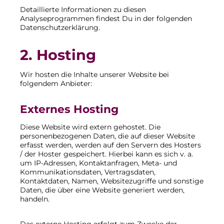
Detaillierte Informationen zu diesen
Analyseprogrammen findest Du in der folgenden
Datenschutzerklärung.
2. Hosting
Wir hosten die Inhalte unserer Website bei
folgendem Anbieter:
Externes Hosting
Diese Website wird extern gehostet. Die
personenbezogenen Daten, die auf dieser Website
erfasst werden, werden auf den Servern des Hosters
/ der Hoster gespeichert. Hierbei kann es sich v. a.
um IP-Adressen, Kontaktanfragen, Meta- und
Kommunikationsdaten, Vertragsdaten,
Kontaktdaten, Namen, Websitezugriffe und sonstige
Daten, die über eine Website generiert werden,
handeln.