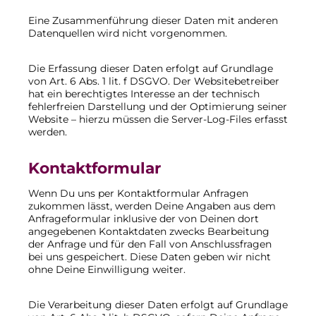
Eine Zusammenführung dieser Daten mit anderen
Datenquellen wird nicht vorgenommen.
Die Erfassung dieser Daten erfolgt auf Grundlage
von Art. 6 Abs. 1 lit. f DSGVO. Der Websitebetreiber
hat ein berechtigtes Interesse an der technisch
fehlerfreien Darstellung und der Optimierung seiner
Website – hierzu müssen die Server-Log-Files erfasst
werden.
Kontaktformular
Wenn Du uns per Kontaktformular Anfragen
zukommen lässt, werden Deine Angaben aus dem
Anfrageformular inklusive der von Deinen dort
angegebenen Kontaktdaten zwecks Bearbeitung
der Anfrage und für den Fall von Anschlussfragen
bei uns gespeichert. Diese Daten geben wir nicht
ohne Deine Einwilligung weiter.
Die Verarbeitung dieser Daten erfolgt auf Grundlage