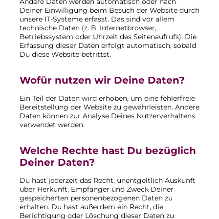
Andere Daten werden automatisch oder nach
Deiner Einwilligung beim Besuch der Website durch
unsere IT-Systeme erfasst. Das sind vor allem
technische Daten (z. B. Internetbrowser,
Betriebssystem oder Uhrzeit des Seitenaufrufs). Die
Erfassung dieser Daten erfolgt automatisch, sobald
Du diese Website betrittst.
Wofür nutzen wir Deine Daten?
Ein Teil der Daten wird erhoben, um eine fehlerfreie
Bereitstellung der Website zu gewährleisten. Andere
Daten können zur Analyse Deines Nutzerverhaltens
verwendet werden.
Welche Rechte hast Du bezüglich
Deiner Daten?
Du hast jederzeit das Recht, unentgeltlich Auskunft
über Herkunft, Empfänger und Zweck Deiner
gespeicherten personenbezogenen Daten zu
erhalten. Du hast außerdem ein Recht, die
Berichtigung oder Löschung dieser Daten zu