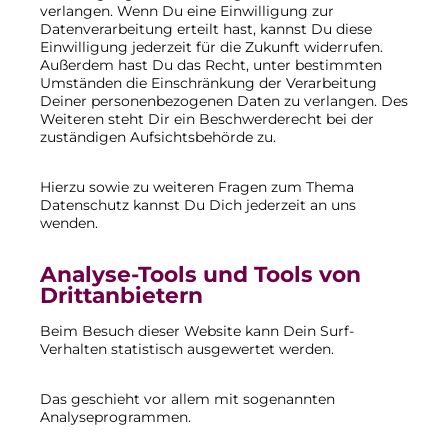
verlangen. Wenn Du eine Einwilligung zur
Datenverarbeitung erteilt hast, kannst Du diese
Einwilligung jederzeit für die Zukunft widerrufen.
Außerdem hast Du das Recht, unter bestimmten
Umständen die Einschränkung der Verarbeitung
Deiner personenbezogenen Daten zu verlangen. Des
Weiteren steht Dir ein Beschwerderecht bei der
zuständigen Aufsichtsbehörde zu.
Hierzu sowie zu weiteren Fragen zum Thema
Datenschutz kannst Du Dich jederzeit an uns
wenden.
Analyse-Tools und Tools von
Dritt­anbietern
Beim Besuch dieser Website kann Dein Surf-
Verhalten statistisch ausgewertet werden.
Das geschieht vor allem mit sogenannten
Analyseprogrammen.