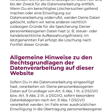
bis der Zweck für die Datenverarbeitung entfällt.
Wenn Du ein berechtigtes Löschersuchen geltend
machen oder eine Einwilligung zur
Datenverarbeitung widerrufst, werden Deine Daten
gelöscht, sofern wir keine anderen rechtlich
zulässigen Gründe für die Speicherung Deiner
personenbezogenen Daten hast (z. B. steuer- oder
handelsrechtliche Aufbewahrungsfristen); im
letztgenannten Fall erfolgt die Löschung nach
Fortfall dieser Gründe.
Allgemeine Hinweise zu den
Rechtsgrundlagen der
Datenverarbeitung auf dieser
Website
Sofern Du in die Datenverarbeitung eingewilligt
hast, verarbeiten wir Deine personenbezogenen
Daten auf Grundlage von Art. 6 Abs. 1 lit. a DSGVO
bzw. Art. 9 Abs. 2 lit. a DSGVO, sofern besondere
Datenkategorien nach Art. 9 Abs. 1 DSGVO
verarbeitet werden. Im Falle einer ausdrücklichen
Einwilligung in die Übertragung personenbezogener