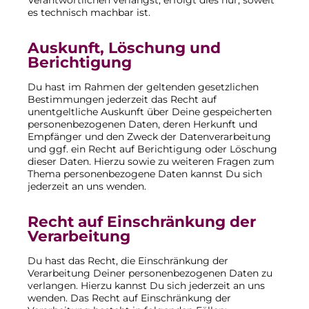
Verantwortlichen verlangst, erfolgt dies nur, soweit
es technisch machbar ist.
Auskunft, Löschung und
Berichtigung
Du hast im Rahmen der geltenden gesetzlichen
Bestimmungen jederzeit das Recht auf
unentgeltliche Auskunft über Deine gespeicherten
personenbezogenen Daten, deren Herkunft und
Empfänger und den Zweck der Datenverarbeitung
und ggf. ein Recht auf Berichtigung oder Löschung
dieser Daten. Hierzu sowie zu weiteren Fragen zum
Thema personenbezogene Daten kannst Du sich
jederzeit an uns wenden.
Recht auf Einschränkung der
Verarbeitung
Du hast das Recht, die Einschränkung der
Verarbeitung Deiner personenbezogenen Daten zu
verlangen. Hierzu kannst Du sich jederzeit an uns
wenden. Das Recht auf Einschränkung der