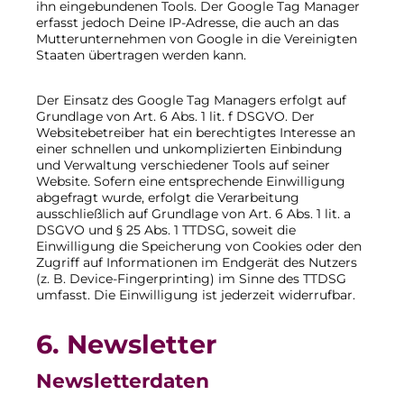
ihn eingebundenen Tools. Der Google Tag Manager
erfasst jedoch Deine IP-Adresse, die auch an das
Mutterunternehmen von Google in die Vereinigten
Staaten übertragen werden kann.
Der Einsatz des Google Tag Managers erfolgt auf
Grundlage von Art. 6 Abs. 1 lit. f DSGVO. Der
Websitebetreiber hat ein berechtigtes Interesse an
einer schnellen und unkomplizierten Einbindung
und Verwaltung verschiedener Tools auf seiner
Website. Sofern eine entsprechende Einwilligung
abgefragt wurde, erfolgt die Verarbeitung
ausschließlich auf Grundlage von Art. 6 Abs. 1 lit. a
DSGVO und § 25 Abs. 1 TTDSG, soweit die
Einwilligung die Speicherung von Cookies oder den
Zugriff auf Informationen im Endgerät des Nutzers
(z. B. Device-Fingerprinting) im Sinne des TTDSG
umfasst. Die Einwilligung ist jederzeit widerrufbar.
6. Newsletter
Newsletter­daten