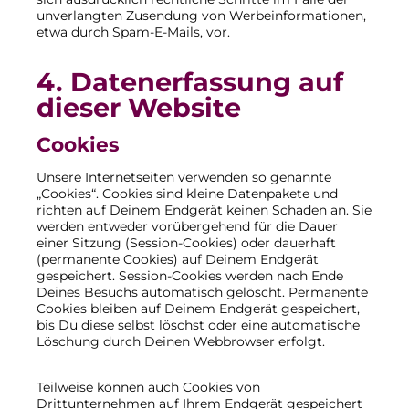
unverlangten Zusendung von Werbeinformationen,
etwa durch Spam-E-Mails, vor.
4. Datenerfassung auf
dieser Website
Cookies
Unsere Internetseiten verwenden so genannte
„Cookies“. Cookies sind kleine Datenpakete und
richten auf Deinem Endgerät keinen Schaden an. Sie
werden entweder vorübergehend für die Dauer
einer Sitzung (Session-Cookies) oder dauerhaft
(permanente Cookies) auf Deinem Endgerät
gespeichert. Session-Cookies werden nach Ende
Deines Besuchs automatisch gelöscht. Permanente
Cookies bleiben auf Deinem Endgerät gespeichert,
bis Du diese selbst löschst oder eine automatische
Löschung durch Deinen Webbrowser erfolgt.
Teilweise können auch Cookies von
Drittunternehmen auf Ihrem Endgerät gespeichert