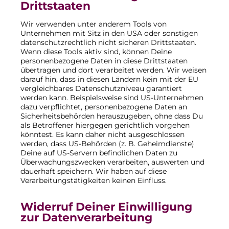
Drittstaaten
Wir verwenden unter anderem Tools von
Unternehmen mit Sitz in den USA oder sonstigen
datenschutzrechtlich nicht sicheren Drittstaaten.
Wenn diese Tools aktiv sind, können Deine
personenbezogene Daten in diese Drittstaaten
übertragen und dort verarbeitet werden. Wir weisen
darauf hin, dass in diesen Ländern kein mit der EU
vergleichbares Datenschutzniveau garantiert
werden kann. Beispielsweise sind US-Unternehmen
dazu verpflichtet, personenbezogene Daten an
Sicherheitsbehörden herauszugeben, ohne dass Du
als Betroffener hiergegen gerichtlich vorgehen
könntest. Es kann daher nicht ausgeschlossen
werden, dass US-Behörden (z. B. Geheimdienste)
Deine auf US-Servern befindlichen Daten zu
Überwachungszwecken verarbeiten, auswerten und
dauerhaft speichern. Wir haben auf diese
Verarbeitungstätigkeiten keinen Einfluss.
Widerruf Deiner Einwilligung
zur Datenverarbeitung