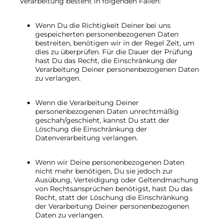
Verarbeitung besteht in folgenden Fällen:
Wenn Du die Richtigkeit Deiner bei uns
gespeicherten personenbezogenen Daten
bestreiten, benötigen wir in der Regel Zeit, um
dies zu überprüfen. Für die Dauer der Prüfung
hast Du das Recht, die Einschränkung der
Verarbeitung Deiner personenbezogenen Daten
zu verlangen.
Wenn die Verarbeitung Deiner
personenbezogenen Daten unrechtmäßig
geschah/geschieht, kannst Du statt der
Löschung die Einschränkung der
Datenverarbeitung verlangen.
Wenn wir Deine personenbezogenen Daten
nicht mehr benötigen, Du sie jedoch zur
Ausübung, Verteidigung oder Geltendmachung
von Rechtsansprüchen benötigst, hast Du das
Recht, statt der Löschung die Einschränkung
der Verarbeitung Deiner personenbezogenen
Daten zu verlangen.