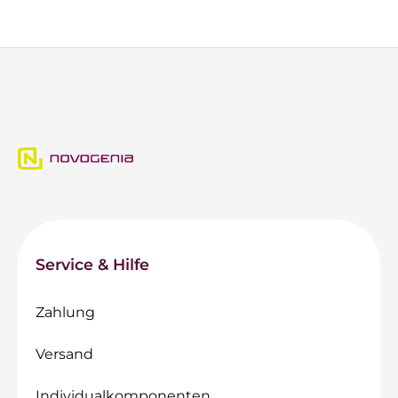
Service & Hilfe
Zahlung
Versand
Individualkomponenten