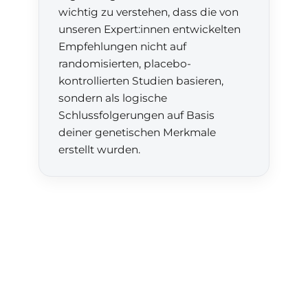
wichtig zu verstehen, dass die von
unseren Expert:innen entwickelten
Empfehlungen nicht auf
randomisierten, placebo-
kontrollierten Studien basieren,
sondern als logische
Schlussfolgerungen auf Basis
deiner genetischen Merkmale
erstellt wurden.