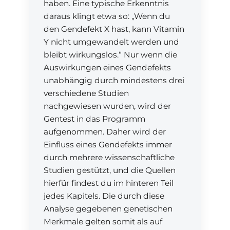
haben. Eine typische Erkenntnis
daraus klingt etwa so: „Wenn du
den Gendefekt X hast, kann Vitamin
Y nicht umgewandelt werden und
bleibt wirkungslos.“ Nur wenn die
Auswirkungen eines Gendefekts
unabhängig durch mindestens drei
verschiedene Studien
nachgewiesen wurden, wird der
Gentest in das Programm
aufgenommen. Daher wird der
Einfluss eines Gendefekts immer
durch mehrere wissenschaftliche
Studien gestützt, und die Quellen
hierfür findest du im hinteren Teil
jedes Kapitels. Die durch diese
Analyse gegebenen genetischen
Merkmale gelten somit als auf