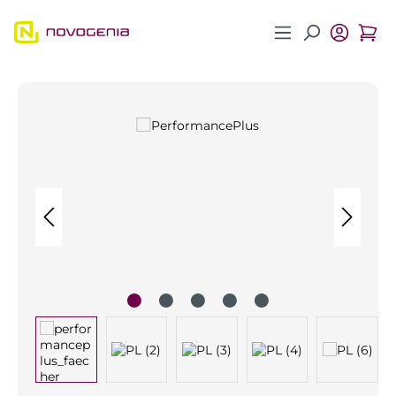
Zum Hauptinhalt springen
Bildergalerie überspringen