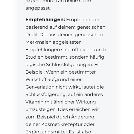
experimentell an deine Gene
angepasst.
Empfehlungen:
Empfehlungen
basierend auf deinem genetischen
Profil. Die aus deinen genetischen
Merkmalen abgeleiteten
Empfehlungen sind oft nicht durch
Studien bestimmt, sondern häufig
logische Schlussfolgerungen. Ein
Beispiel: Wenn ein bestimmter
Wirkstoff aufgrund einer
Genvariation nicht wirkt, lautet die
Schlussfolgerung, auf ein anderes
Vitamin mit ähnlicher Wirkung
umzusteigen. Dies erreichen wir
zum Beispiel durch Änderung
deiner Kosmetikrezeptur oder
Ergänzungsmittel. Es ist also