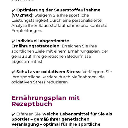
✔️
Optimierung der Sauerstoffaufnahme
(VO2max):
Steigern Sie Ihre sportliche
Leistungsfähigkeit durch eine personalisierte
Analyse Ihrer Sauerstoffaufnahme und konkrete
Empfehlungen.
✔️
Individuell abgestimmte
Ernährungsstrategien:
Erreichen Sie Ihre
sportlichen Ziele mit einem Ernährungsplan, der
genau auf Ihre genetischen Bedürfnisse
abgestimmt ist.
✔️
Schutz vor oxidativem Stress:
Verlängern Sie
Ihre sportliche Karriere durch Maßnahmen, die
oxidativen Stress reduzieren.
Ernährungsplan mit
Rezeptbuch
✔️ Erfahren Sie,
welche Lebensmittel für Sie als
Sportler – gemäß Ihrer genetischen
Veranlagung – optimal für Ihre sportliche