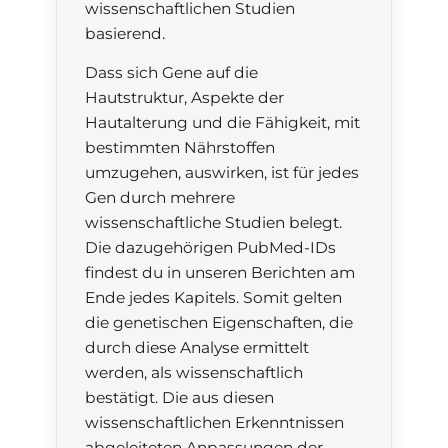
wissenschaftlichen Studien
basierend.
Dass sich Gene auf die
Hautstruktur, Aspekte der
Hautalterung und die Fähigkeit, mit
bestimmten Nährstoffen
umzugehen, auswirken, ist für jedes
Gen durch mehrere
wissenschaftliche Studien belegt.
Die dazugehörigen PubMed-IDs
findest du in unseren Berichten am
Ende jedes Kapitels. Somit gelten
die genetischen Eigenschaften, die
durch diese Analyse ermittelt
werden, als wissenschaftlich
bestätigt. Die aus diesen
wissenschaftlichen Erkenntnissen
abgeleiteten Anpassungen der