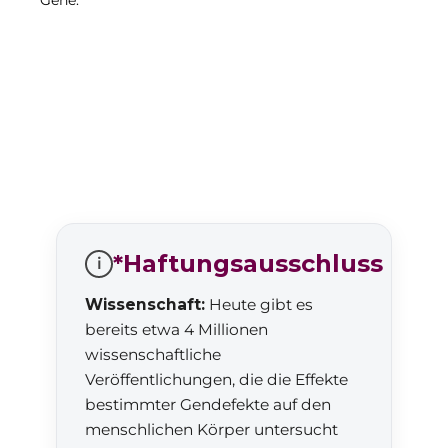
Gene.
*Haftungsausschluss
i
Wissenschaft:
Heute gibt es
bereits etwa 4 Millionen
wissenschaftliche
Veröffentlichungen, die die Effekte
bestimmter Gendefekte auf den
menschlichen Körper untersucht