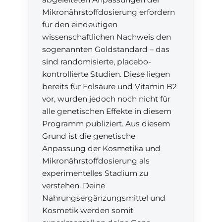
Mikronährstoffdosierung erfordern
für den eindeutigen
wissenschaftlichen Nachweis den
sogenannten Goldstandard – das
sind randomisierte, placebo-
kontrollierte Studien. Diese liegen
bereits für Folsäure und Vitamin B2
vor, wurden jedoch noch nicht für
alle genetischen Effekte in diesem
Programm publiziert. Aus diesem
Grund ist die genetische
Anpassung der Kosmetika und
Mikronährstoffdosierung als
experimentelles Stadium zu
verstehen. Deine
Nahrungsergänzungsmittel und
Kosmetik werden somit