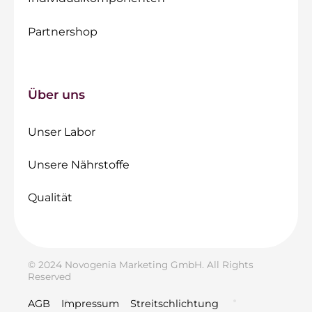
Partnershop
Über uns
Unser Labor
Unsere Nährstoffe
Qualität
© 2024 Novogenia Marketing GmbH. All Rights
Reserved
AGB
Impressum
Streitschlichtung