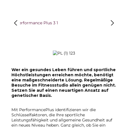
Bildergalerie überspringen
Wer ein gesundes Leben führen und sportliche
Höchstleistungen erreichen möchte, benötigt
eine maßgeschneiderte Lösung. Regelmäßige
Besuche im Fitnessstudio allein genügen nicht.
Setzen Sie auf einen neuartigen Ansatz auf
genetischer Basis.
Mit PerformancePlus identifizieren wir die
Schlüsselfaktoren, die Ihre sportliche
Leistungsfähigkeit und allgemeine Gesundheit auf
ein neues Niveau heben. Ganz gleich, ob Sie ein