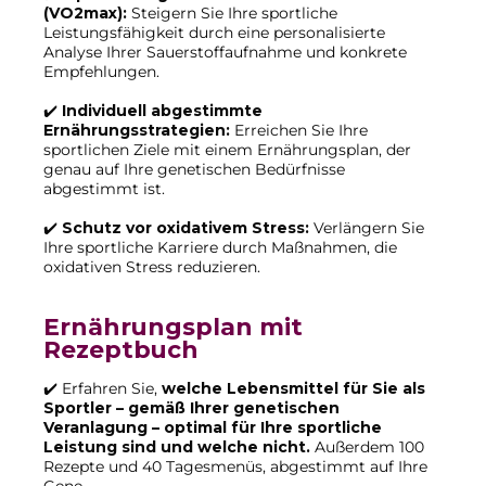
(VO2max):
Steigern Sie Ihre sportliche
Leistungsfähigkeit durch eine personalisierte
Analyse Ihrer Sauerstoffaufnahme und konkrete
Empfehlungen.
✔️
Individuell abgestimmte
Ernährungsstrategien:
Erreichen Sie Ihre
sportlichen Ziele mit einem Ernährungsplan, der
genau auf Ihre genetischen Bedürfnisse
abgestimmt ist.
✔️
Schutz vor oxidativem Stress:
Verlängern Sie
Ihre sportliche Karriere durch Maßnahmen, die
oxidativen Stress reduzieren.
Ernährungsplan mit
Rezeptbuch
✔️ Erfahren Sie,
welche Lebensmittel für Sie als
Sportler – gemäß Ihrer genetischen
Veranlagung – optimal für Ihre sportliche
Leistung sind und welche nicht.
Außerdem 100
Rezepte und 40 Tagesmenüs, abgestimmt auf Ihre