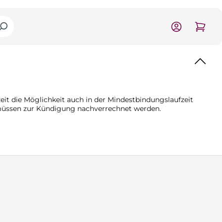
it die Möglichkeit auch in der Mindestbindungslaufzeit
d müssen zur Kündigung nachverrechnet werden.