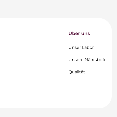
Über uns
Unser Labor
Unsere Nährstoffe
Qualität