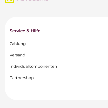
Service & Hilfe
Zahlung
Versand
Individualkomponenten
Partnershop