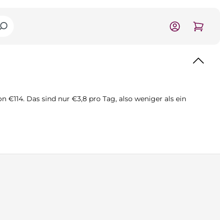
€114. Das sind nur €3,8 pro Tag, also weniger als ein