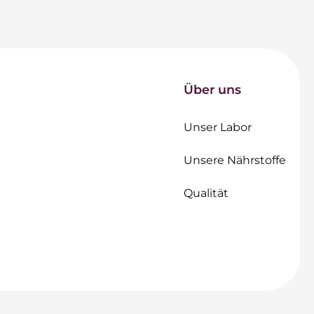
Über uns
Unser Labor
Unsere Nährstoffe
Qualität