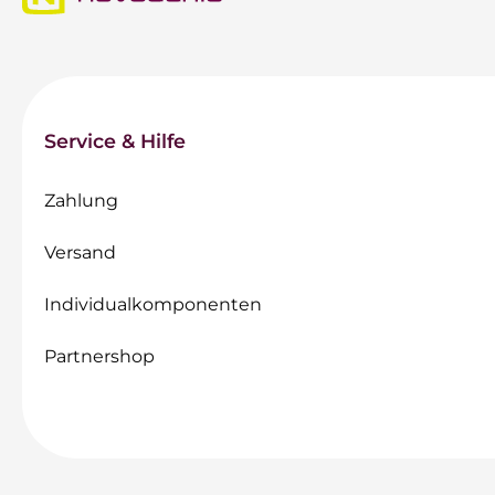
Service & Hilfe
Zahlung
Versand
Individualkomponenten
Partnershop