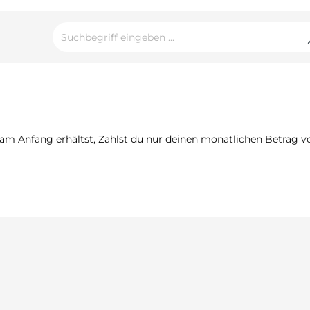
 Anfang erhältst, Zahlst du nur deinen monatlichen Betrag von 