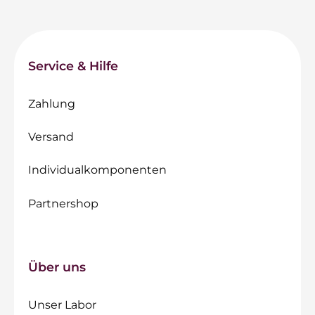
Service & Hilfe
Zahlung
Versand
Individualkomponenten
Partnershop
Über uns
Unser Labor