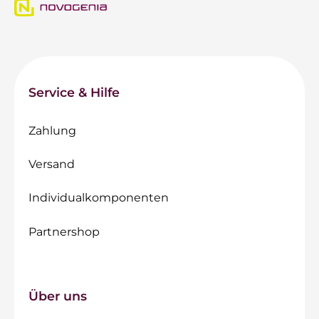
Service & Hilfe
Zahlung
Versand
Individualkomponenten
Partnershop
Über uns